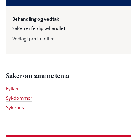
Behandling og vedtak
Saken er ferdigbehandlet
Vedlagt protokollen.
Saker om samme tema
Fylker
Sykdommer
Sykehus