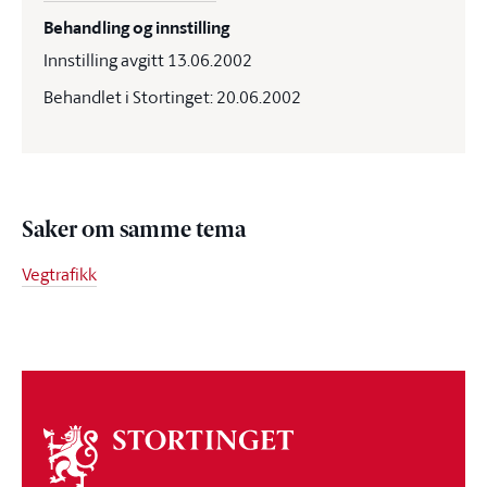
Behandling og innstilling
Innstilling avgitt 13.06.2002
Behandlet i Stortinget: 20.06.2002
Saker om samme tema
Vegtrafikk
Om
stortinget