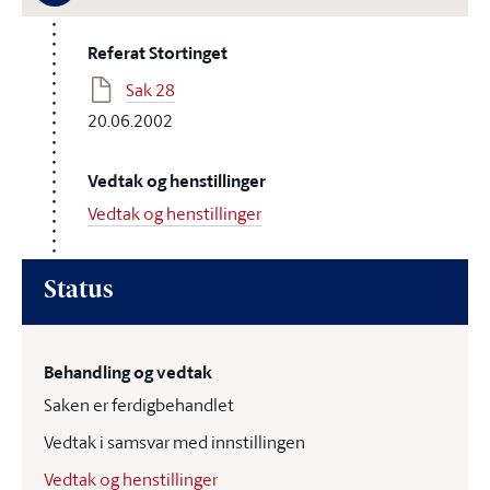
Referat Stortinget
Sak 28
20.06.2002
Vedtak og henstillinger
Vedtak og henstillinger
Status
Behandling og vedtak
Saken er ferdigbehandlet
Vedtak i samsvar med innstillingen
Vedtak og henstillinger