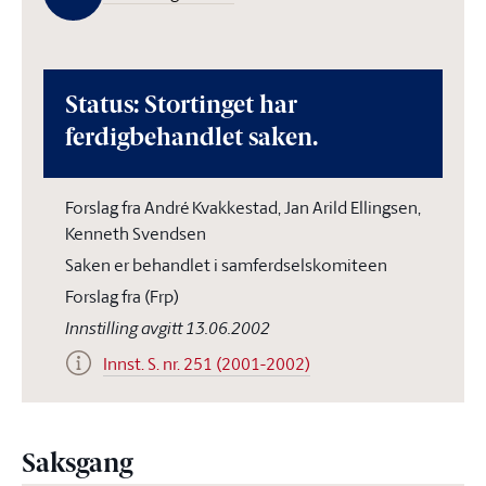
Status: Stortinget har
ferdigbehandlet saken.
Forslag fra André Kvakkestad, Jan Arild Ellingsen,
Kenneth Svendsen
Saken er behandlet i samferdselskomiteen
Forslag fra (Frp)
Innstilling avgitt 13.06.2002
Innst. S. nr. 251 (2001-2002)
Saksgang