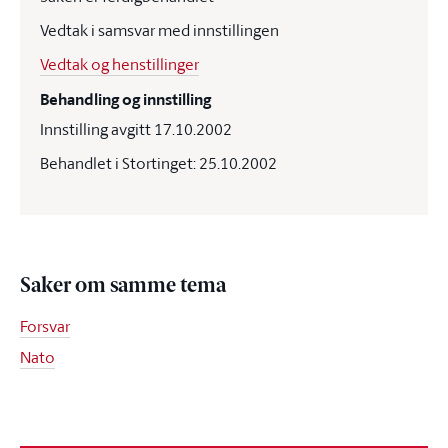
Vedtak i samsvar med innstillingen
Vedtak og henstillinger
Behandling og innstilling
Innstilling avgitt 17.10.2002
Behandlet i Stortinget: 25.10.2002
Saker om samme tema
Forsvar
Nato