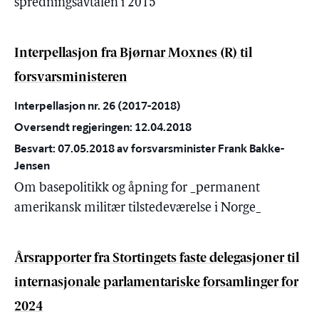
spredningsavtalen i 2015
Interpellasjon fra Bjørnar Moxnes (R) til
forsvarsministeren
Interpellasjon nr. 26 (2017-2018)
Oversendt regjeringen: 12.04.2018
Besvart: 07.05.2018 av forsvarsminister Frank Bakke-
Jensen
Om basepolitikk og åpning for _permanent
amerikansk militær tilstedeværelse i Norge_
Årsrapporter fra Stortingets faste delegasjoner til
internasjonale parlamentariske forsamlinger for
2024