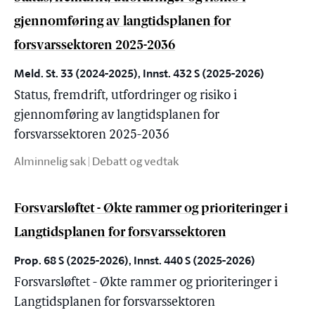
gjennomføring av langtidsplanen for
forsvarssektoren 2025-2036
Meld. St. 33 (2024-2025), Innst. 432 S (2025-2026)
Status, fremdrift, utfordringer og risiko i
gjennomføring av langtidsplanen for
forsvarssektoren 2025-2036
Alminnelig sak | Debatt og vedtak
Forsvarsløftet - Økte rammer og prioriteringer i
Langtidsplanen for forsvarssektoren
Prop. 68 S (2025-2026), Innst. 440 S (2025-2026)
Forsvarsløftet - Økte rammer og prioriteringer i
Langtidsplanen for forsvarssektoren