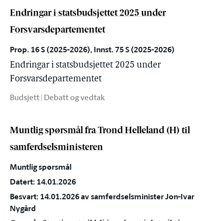
Endringar i statsbudsjettet 2025 under
Forsvarsdepartementet
Prop. 16 S (2025-2026), Innst. 75 S (2025-2026)
Endringar i statsbudsjettet 2025 under
Forsvarsdepartementet
Budsjett | Debatt og vedtak
Muntlig spørsmål fra Trond Helleland (H) til
samferdselsministeren
Muntlig spørsmål
Datert: 14.01.2026
Besvart: 14.01.2026 av samferdselsminister Jon-Ivar
Nygård