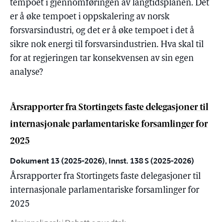
tempoet i gjennomføringen av langtidsplanen. Det
er å øke tempoet i oppskalering av norsk
forsvarsindustri, og det er å øke tempoet i det å
sikre nok energi til forsvarsindustrien. Hva skal til
for at regjeringen tar konsekvensen av sin egen
analyse?
Årsrapporter fra Stortingets faste delegasjoner til
internasjonale parlamentariske forsamlinger for
2025
Dokument 13 (2025-2026), Innst. 138 S (2025-2026)
Årsrapporter fra Stortingets faste delegasjoner til
internasjonale parlamentariske forsamlinger for
2025