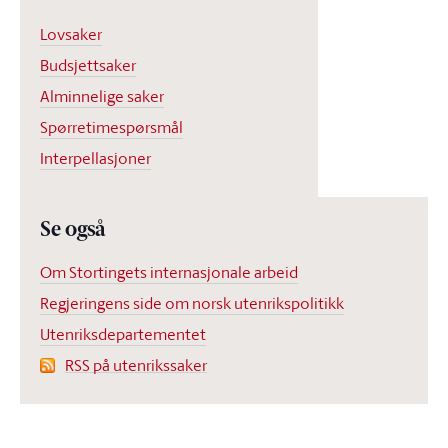
Lovsaker
Budsjettsaker
Alminnelige saker
Spørretimespørsmål
Interpellasjoner
Se også
Om Stortingets internasjonale arbeid
Regjeringens side om norsk utenrikspolitikk
Utenriksdepartementet
RSS på utenrikssaker