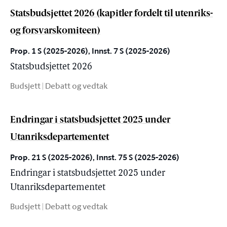
Statsbudsjettet 2026 (kapitler fordelt til utenriks-
og forsvarskomiteen)
Prop. 1 S (2025-2026), Innst. 7 S (2025-2026)
Statsbudsjettet 2026
Budsjett | Debatt og vedtak
Endringar i statsbudsjettet 2025 under
Utanriksdepartementet
Prop. 21 S (2025-2026), Innst. 75 S (2025-2026)
Endringar i statsbudsjettet 2025 under
Utanriksdepartementet
Budsjett | Debatt og vedtak