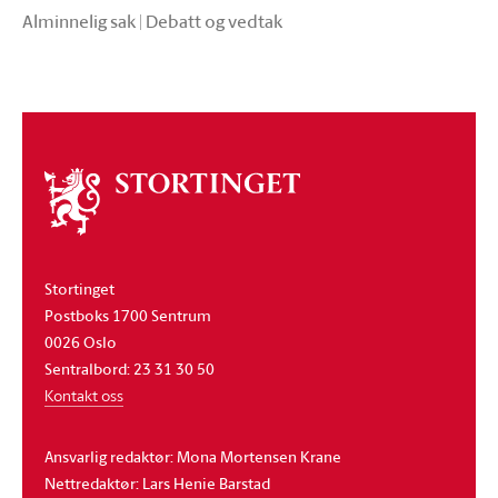
Alminnelig sak | Debatt og vedtak
Om
stortinget
Stortinget
Postboks 1700 Sentrum
0026 Oslo
Sentralbord: 23 31 30 50
Kontakt oss
Ansvarlig redaktør: Mona Mortensen Krane
Nettredaktør: Lars Henie Barstad