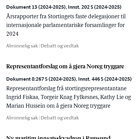
Dokument 13 (2024-2025), Innst. 202 S (2024-2025)
Årsrapporter fra Stortingets faste delegasjoner til
internasjonale parlamentariske forsamlinger for
2024
Alminnelig sak | Debatt og vedtak
Representantforslag om å gjera Noreg tryggare
Dokument 8:267 S (2024-2025), Innst. 446 S (2024-2025)
Representantforslag frå stortingsrepresentantane
Ingrid Fiskaa, Torgeir Knag Fylkesnes, Kathy Lie og
Marian Hussein om å gjera Noreg tryggare
Alminnelig sak | Debatt og vedtak
Ny maritim innsatsskvadron i Ramsund