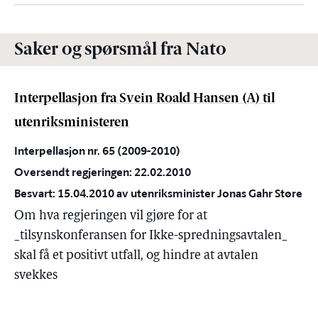
Saker og spørsmål fra Nato
Interpellasjon fra Svein Roald Hansen (A) til
utenriksministeren
Interpellasjon nr. 65 (2009-2010)
Oversendt regjeringen: 22.02.2010
Besvart: 15.04.2010 av utenriksminister Jonas Gahr Støre
Om hva regjeringen vil gjøre for at
_tilsynskonferansen for Ikke-spredningsavtalen_
skal få et positivt utfall, og hindre at avtalen
svekkes