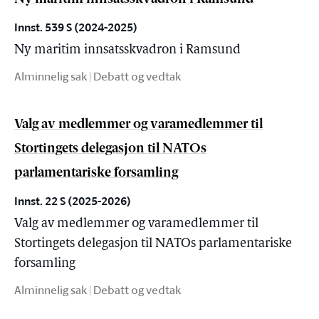
Innst. 539 S (2024-2025)
Ny maritim innsatsskvadron i Ramsund
Alminnelig sak | Debatt og vedtak
Valg av medlemmer og varamedlemmer til
Stortingets delegasjon til NATOs
parlamentariske forsamling
Innst. 22 S (2025-2026)
Valg av medlemmer og varamedlemmer til
Stortingets delegasjon til NATOs parlamentariske
forsamling
Alminnelig sak | Debatt og vedtak