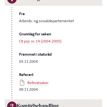
Fra
Arbeids- og sosialdepartementet
Grunnlag for saken
Ot.prp. nr. 14 (2004-2005)
Fremmet i statsråd
05.11.2004
Referert
Referatsaker
09.11.2004
Komitébehandling