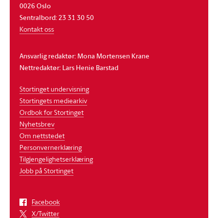
0026 Oslo
Sentralbord: 23 31 30 50
Kontakt oss
Ansvarlig redaktør: Mona Mortensen Krane
Nettredaktør: Lars Henie Barstad
Stortinget undervisning
Stortingets mediearkiv
Ordbok for Stortinget
Nyhetsbrev
Om nettstedet
Personvernerklæring
Tilgjengelighetserklæring
Jobb på Stortinget
Facebook
X/Twitter