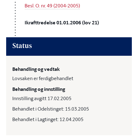
Besl. O. nr. 49 (2004-2005)
Ikrafttredelse 01.01.2006 (lov 21)
Status
Behandling og vedtak
Lovsaken er ferdigbehandlet
Behandling og innstilling
Innstilling avgitt 17.02.2005
Behandlet i Odelstinget: 15.03.2005
Behandlet i Lagtinget: 12.04.2005