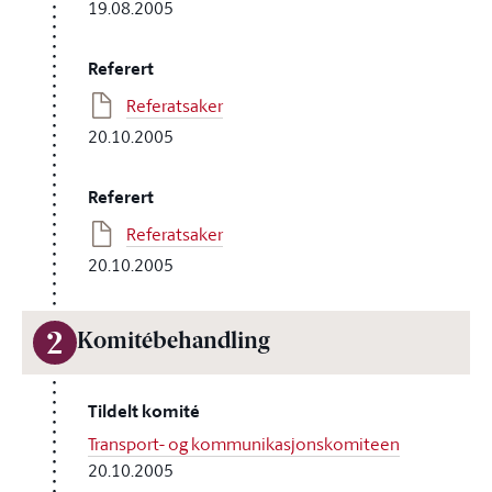
19.08.2005
Referert
Referatsaker
20.10.2005
Referert
Referatsaker
20.10.2005
2
Komitébehandling
Tildelt komité
Transport- og kommunikasjonskomiteen
20.10.2005