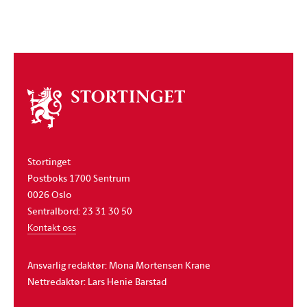
Om
stortinget
Stortinget
Postboks 1700 Sentrum
0026 Oslo
Sentralbord: 23 31 30 50
Kontakt oss
Ansvarlig redaktør: Mona Mortensen Krane
Nettredaktør: Lars Henie Barstad