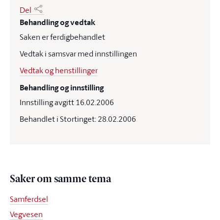
Del
Behandling og vedtak
Saken er ferdigbehandlet
Vedtak i samsvar med innstillingen
Vedtak og henstillinger
Behandling og innstilling
Innstilling avgitt 16.02.2006
Behandlet i Stortinget: 28.02.2006
Saker om samme tema
Samferdsel
Vegvesen