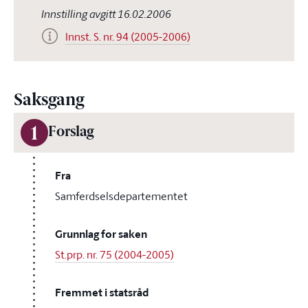
Innstilling avgitt 16.02.2006
Innst. S. nr. 94 (2005-2006)
Saksgang
1
Forslag
Fra
Samferdselsdepartementet
Grunnlag for saken
St.prp. nr. 75 (2004-2005)
Fremmet i statsråd