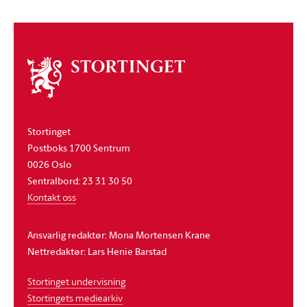
Om
stortinget
Stortinget
Postboks 1700 Sentrum
0026 Oslo
Sentralbord: 23 31 30 50
Kontakt oss
Ansvarlig redaktør: Mona Mortensen Krane
Nettredaktør: Lars Henie Barstad
Stortinget undervisning
Stortingets mediearkiv