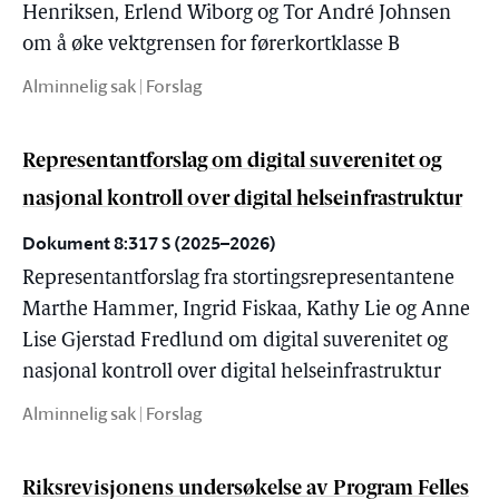
Henriksen, Erlend Wiborg og Tor André Johnsen
om å øke vektgrensen for førerkortklasse B
Alminnelig sak | Forslag
Representantforslag om digital suverenitet og
nasjonal kontroll over digital helseinfrastruktur
Dokument 8:317 S (2025–2026)
Representantforslag fra stortingsrepresentantene
Marthe Hammer, Ingrid Fiskaa, Kathy Lie og Anne
Lise Gjerstad Fredlund om digital suverenitet og
nasjonal kontroll over digital helseinfrastruktur
Alminnelig sak | Forslag
Riksrevisjonens undersøkelse av Program Felles