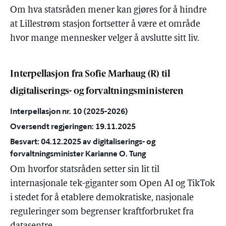
Om hva statsråden mener kan gjøres for å hindre
at Lillestrøm stasjon fortsetter å være et område
hvor mange mennesker velger å avslutte sitt liv.
Interpellasjon fra Sofie Marhaug (R) til
digitaliserings- og forvaltningsministeren
Interpellasjon nr. 10 (2025-2026)
Oversendt regjeringen: 19.11.2025
Besvart: 04.12.2025 av digitaliserings- og
forvaltningsminister Karianne O. Tung
Om hvorfor statsråden setter sin lit til
internasjonale tek-giganter som Open AI og TikTok
i stedet for å etablere demokratiske, nasjonale
reguleringer som begrenser kraftforbruket fra