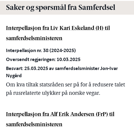
Saker og spørsmål fra Samferdsel
Interpellasjon fra Liv Kari Eskeland (H) til
samferdselsministeren
Interpellasjon nr. 38 (2024-2025)
Oversendt regjeringen: 10.03.2025
Besvart: 25.03.2025 av samferdselsminister Jon-Ivar
Nygård
Om kva tiltak statsråden ser på for å redusere talet
på rusrelaterte ulykker på norske vegar.
Interpellasjon fra Alf Erik Andersen (FrP) til
samferdselsministeren