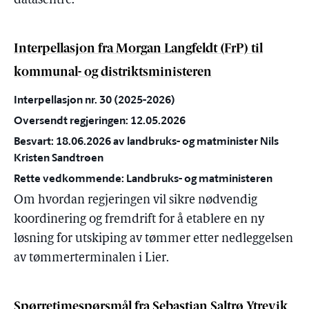
datasentre.
Interpellasjon fra Morgan Langfeldt (FrP) til
kommunal- og distriktsministeren
Interpellasjon nr. 30 (2025-2026)
Oversendt regjeringen: 12.05.2026
Besvart: 18.06.2026 av landbruks- og matminister Nils
Kristen Sandtrøen
Rette vedkommende: Landbruks- og matministeren
Om hvordan regjeringen vil sikre nødvendig
koordinering og fremdrift for å etablere en ny
løsning for utskiping av tømmer etter nedleggelsen
av tømmerterminalen i Lier.
Spørretimespørsmål fra Sebastian Saltrø Ytrevik