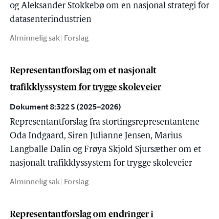
og Aleksander Stokkebø om en nasjonal strategi for
datasenterindustrien
Alminnelig sak | Forslag
Representantforslag om et nasjonalt
trafikklyssystem for trygge skoleveier
Dokument 8:322 S (2025–2026)
Representantforslag fra stortingsrepresentantene
Oda Indgaard, Siren Julianne Jensen, Marius
Langballe Dalin og Frøya Skjold Sjursæther om et
nasjonalt trafikklyssystem for trygge skoleveier
Alminnelig sak | Forslag
Representantforslag om endringer i