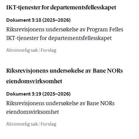
IKT-tjenester for departementsfellesskapet
Dokument 3:18 (2025–2026)
Riksrevisjonens undersøkelse av Program Felles
IKT-tjenester for departementsfellesskapet
Alminnelig sak | Forslag
Riksrevisjonens undersøkelse av Bane NORs
eiendomsvirksomhet
Dokument 3:19 (2025–2026)
Riksrevisjonens undersøkelse av Bane NORs
eiendomsvirksomhet
Alminnelig sak | Forslag