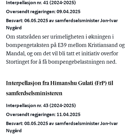
Interpellasjon nr. 41 (2024-2025)
Oversendt regjeringen: 09.04.2025
Besvart: 06.05.2025 av samferdselsminister Jon-Ivar
Nygård
Om statsråden ser urimeligheten i økningen i
bompengetaksten på E39 mellom Kristiansand og
Mandal, og om det vil bli tatt et initiativ overfor
Stortinget for å få bompengebelastningen ned.
Interpellasjon fra Himanshu Gulati (FrP) til
samferdselsministeren
Interpellasjon nr. 43 (2024-2025)
Oversendt regjeringen: 11.04.2025
Besvart: 08.05.2025 av samferdselsminister Jon-Ivar
Nygård