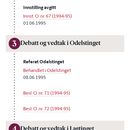
Innstilling avgitt
Innst. O. nr. 67 (1994-95)
01.06.1995
3
Debatt og vedtak i Odelstinget
Referat Odelstinget
Behandlet i Odelstinget
08.06.1995
Besl. O. nr. 71 (1994-95)
Besl. O. nr. 72 (1994-95)
Debatt og vedtak i Lagtinget