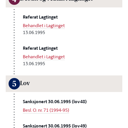
4
Referat Lagtinget
Behandlet i Lagtinget
13.06.1995
Referat Lagtinget
Behandlet i Lagtinget
13.06.1995
5
Lov
Sanksjonert 30.06.1995 (lov48)
Besl. O. nr. 71 (1994-95)
Sanksjonert 30.06.1995 (lov49)