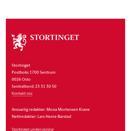
Om
stortinget
Stortinget
Postboks 1700 Sentrum
0026 Oslo
Sentralbord: 23 31 30 50
Kontakt oss
Ansvarlig redaktør: Mona Mortensen Krane
Nettredaktør: Lars Henie Barstad
Stortinget undervisning