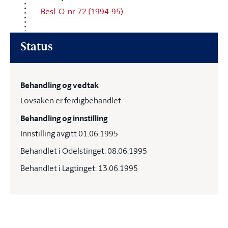
Besl. O. nr. 72 (1994-95)
Status
Behandling og vedtak
Lovsaken er ferdigbehandlet
Behandling og innstilling
Innstilling avgitt 01.06.1995
Behandlet i Odelstinget: 08.06.1995
Behandlet i Lagtinget: 13.06.1995