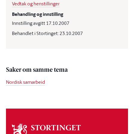
Vedtak og henstillinger
Behandling og innstilling
Innstilling avgitt 17.10.2007
Behandlet i Stortinget: 23.10.2007
Saker om samme tema
Nordisk samarbeid
Om