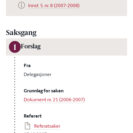
Innst. S. nr. 8 (2007-2008)
Saksgang
1
Forslag
Fra
Delegasjoner
Grunnlag for saken
Dokument nr. 21 (2006-2007)
Referert
Referatsaker