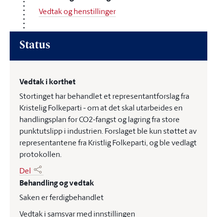
Vedtak og henstillinger
Status
Vedtak i korthet
Stortinget har behandlet et representantforslag fra
Kristelig Folkeparti - om at det skal utarbeides en
handlingsplan for CO2-fangst og lagring fra store
punktutslipp i industrien. Forslaget ble kun støttet av
representantene fra Kristlig Folkeparti, og ble vedlagt
protokollen.
Del
Behandling og vedtak
Saken er ferdigbehandlet
Vedtak i samsvar med innstillingen