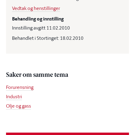
Vedtak og henstillinger
Behandling og innstilling
Innstilling avgitt 11.02.2010
Behandlet i Stortinget: 18.02.2010
Saker om samme tema
Forurensning
Industri
Olje og gass