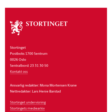
Om
stortinget
Stortinget
Postboks 1700 Sentrum
0026 Oslo
Sentralbord: 23 31 30 50
Kontakt oss
Ansvarlig redaktør: Mona Mortensen Krane
Nettredaktør: Lars Henie Barstad
Stortinget undervisning
Stortingets mediearkiv