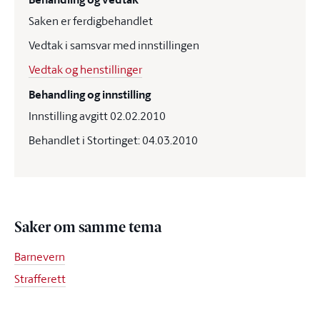
Saken er ferdigbehandlet
Vedtak i samsvar med innstillingen
Vedtak og henstillinger
Behandling og innstilling
Innstilling avgitt 02.02.2010
Behandlet i Stortinget: 04.03.2010
Saker om samme tema
Barnevern
Strafferett