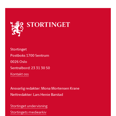
Om
stortinget
Stortinget
Postboks 1700 Sentrum
0026 Oslo
Sentralbord: 23 31 30 50
Kontakt oss
Ansvarlig redaktør: Mona Mortensen Krane
Nettredaktør: Lars Henie Barstad
Stortinget undervisning
Stortingets mediearkiv