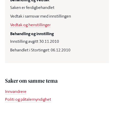
Saken er ferdigbehandlet
Vedtak i samsvar med innstillingen
Vedtak og henstillinger
Behandling og innstilling
Innstilling avgitt 30.11.2010
Behandlet i Stortinget: 06.12.2010
Saker om samme tema
Innvandrere
Politi og påtalemyndighet