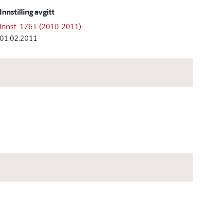
Innstilling avgitt
Innst. 176 L (2010-2011)
01.02.2011