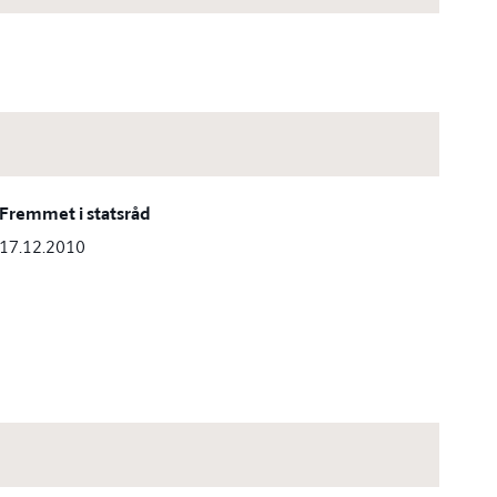
Fremmet i statsråd
17.12.2010