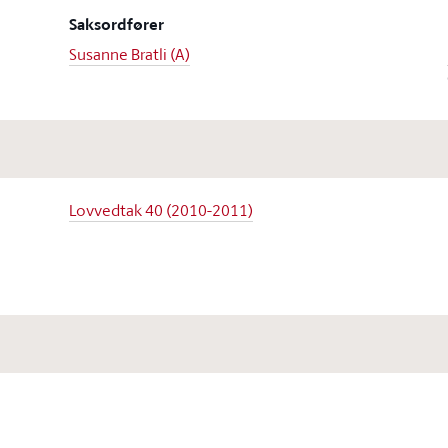
Saksordfører
Susanne Bratli (A)
Lovvedtak 40 (2010-2011)