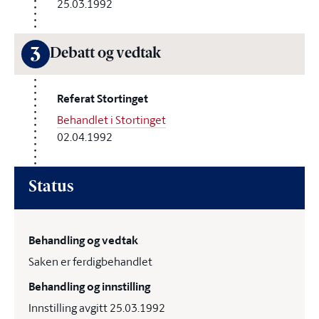
25.03.1992
3
Debatt og vedtak
Referat Stortinget
Behandlet i Stortinget
02.04.1992
Status
Behandling og vedtak
Saken er ferdigbehandlet
Behandling og innstilling
Innstilling avgitt 25.03.1992