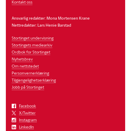
Kontakt oss
Ansvarlig redaktør: Mona Mortensen Krane
Nettredaktør: Lars Henie Barstad
Stortinget undervisning
Stortingets mediearkiv
Ordbok for Stortinget
Nyhetsbrev
Om nettstedet
Personvernerklæring
Tilgjengelighetserklæring
Jobb på Stortinget
Facebook
X/Twitter
Instagram
LinkedIn