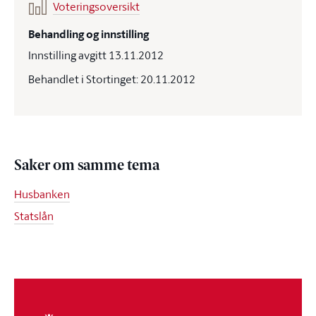
Voteringsoversikt
Behandling og innstilling
Innstilling avgitt 13.11.2012
Behandlet i Stortinget: 20.11.2012
Saker om samme tema
Husbanken
Statslån