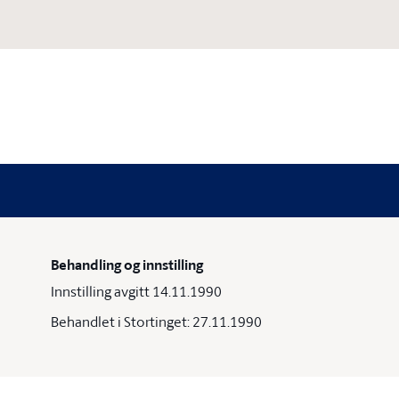
Behandling og innstilling
Innstilling avgitt 14.11.1990
Behandlet i Stortinget: 27.11.1990