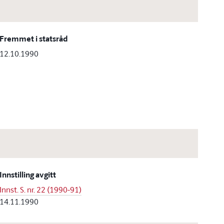
Fremmet i statsråd
12.10.1990
Innstilling avgitt
Innst. S. nr. 22 (1990-91)
14.11.1990