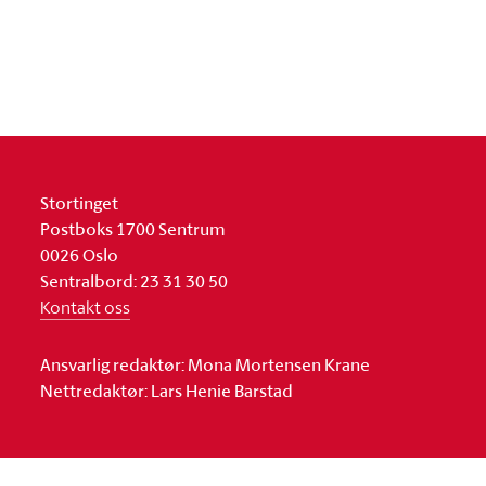
Stortinget
Postboks 1700 Sentrum
0026 Oslo
Sentralbord: 23 31 30 50
Kontakt oss
Ansvarlig redaktør: Mona Mortensen Krane
Nettredaktør: Lars Henie Barstad