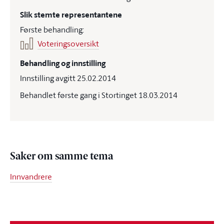
Slik stemte representantene
Første behandling:
Voteringsoversikt
Behandling og innstilling
Innstilling avgitt 25.02.2014
Behandlet første gang i Stortinget 18.03.2014
Saker om samme tema
Innvandrere