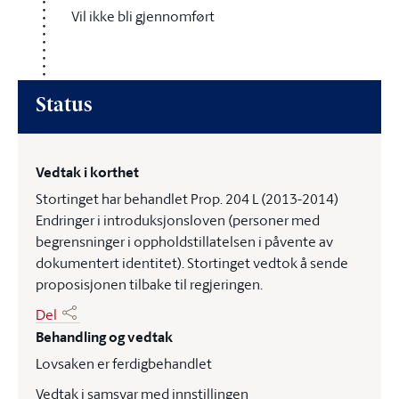
Vil ikke bli gjennomført
Status
Vedtak i korthet
Stortinget har behandlet Prop. 204 L (2013-2014)
Endringer i introduksjonsloven (personer med
begrensninger i oppholdstillatelsen i påvente av
dokumentert identitet). Stortinget vedtok å sende
proposisjonen tilbake til regjeringen.
Del
Behandling og vedtak
Lovsaken er ferdigbehandlet
Vedtak i samsvar med innstillingen