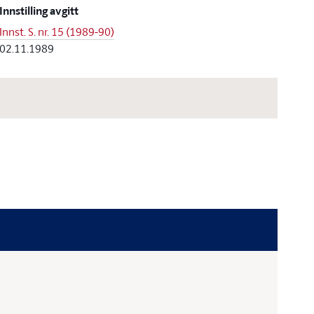
Innstilling avgitt
Innst. S. nr. 15 (1989-90)
02.11.1989