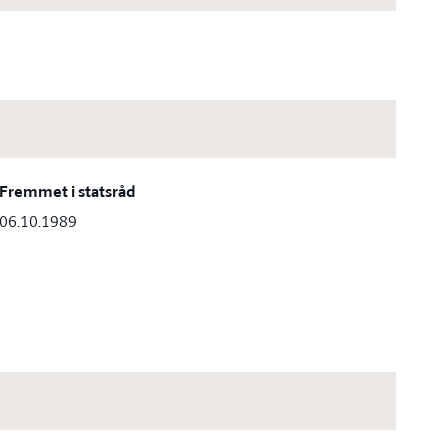
Fremmet i statsråd
06.10.1989