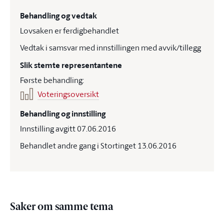
Behandling og vedtak
Lovsaken er ferdigbehandlet
Vedtak i samsvar med innstillingen med avvik/tillegg
Slik stemte representantene
Første behandling:
Voteringsoversikt
Behandling og innstilling
Innstilling avgitt 07.06.2016
Behandlet andre gang i Stortinget 13.06.2016
Saker om samme tema