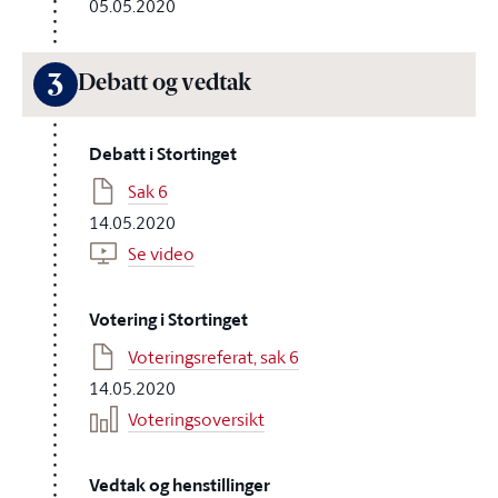
05.05.2020
3
Debatt og vedtak
Debatt i Stortinget
Sak 6
14.05.2020
Se video
Votering i Stortinget
Voteringsreferat, sak 6
14.05.2020
Voteringsoversikt
Vedtak og henstillinger