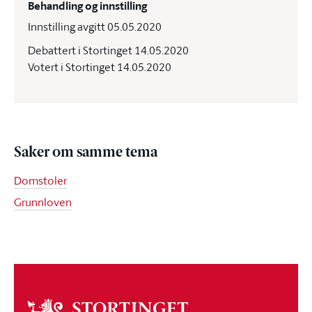
Behandling og innstilling
Innstilling avgitt 05.05.2020
Debattert i Stortinget 14.05.2020
Votert i Stortinget 14.05.2020
Saker om samme tema
Domstoler
Grunnloven
Om