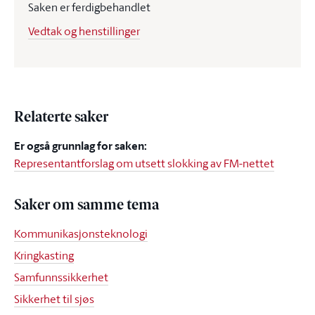
Saken er ferdigbehandlet
Vedtak og henstillinger
Relaterte saker
Er også grunnlag for saken:
Representantforslag om utsett slokking av FM-nettet
Saker om samme tema
Kommunikasjonsteknologi
Kringkasting
Samfunnssikkerhet
Sikkerhet til sjøs