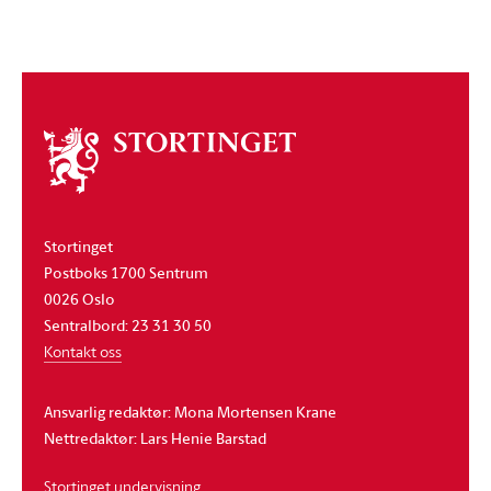
Om
stortinget
Stortinget
Postboks 1700 Sentrum
0026 Oslo
Sentralbord: 23 31 30 50
Kontakt oss
Ansvarlig redaktør: Mona Mortensen Krane
Nettredaktør: Lars Henie Barstad
Stortinget undervisning