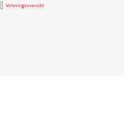
Voteringsoversikt