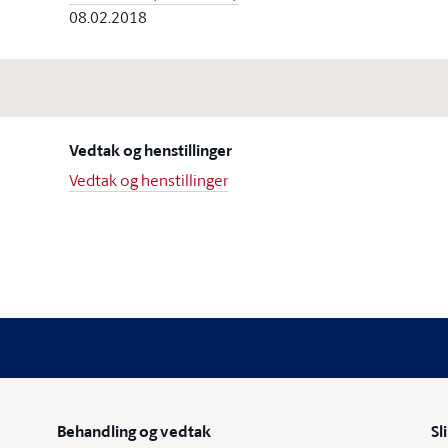
08.02.2018
Vedtak og henstillinger
Vedtak og henstillinger
Behandling og vedtak
Sl