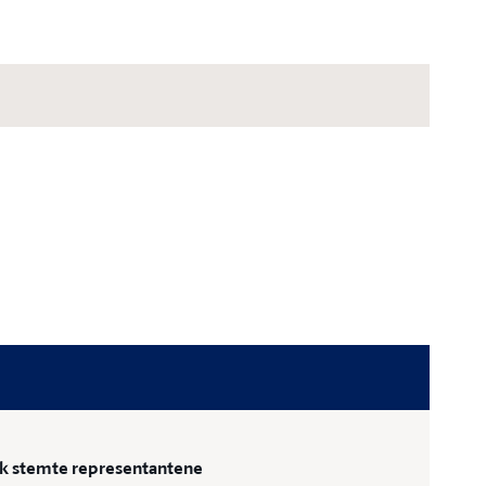
ik stemte representantene