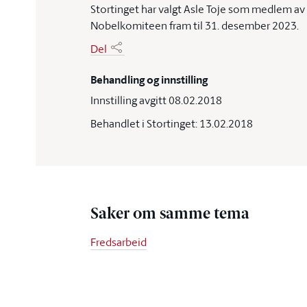
Stortinget har valgt Asle Toje som medlem av
Nobelkomiteen fram til 31. desember 2023.
Del
Behandling og innstilling
Innstilling avgitt 08.02.2018
Behandlet i Stortinget: 13.02.2018
Saker om samme tema
Fredsarbeid