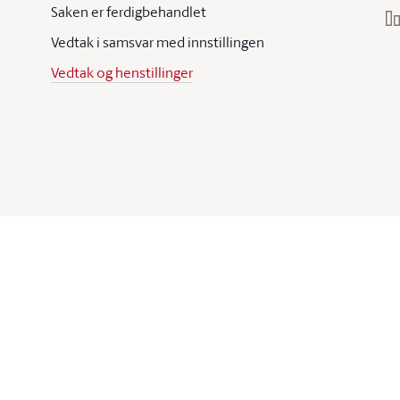
Saken er ferdigbehandlet
Vedtak i samsvar med innstillingen
Vedtak og henstillinger