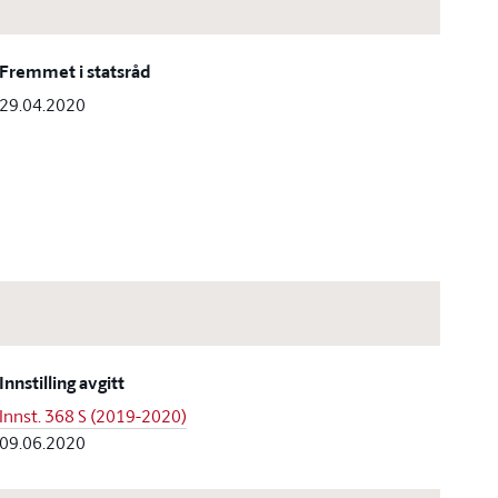
Fremmet i statsråd
29.04.2020
Innstilling avgitt
Innst. 368 S (2019-2020)
09.06.2020