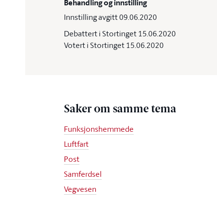
Behandling og innstilling
Innstilling avgitt 09.06.2020
Debattert i Stortinget 15.06.2020
Votert i Stortinget 15.06.2020
Saker om samme tema
Funksjonshemmede
Luftfart
Post
Samferdsel
Vegvesen