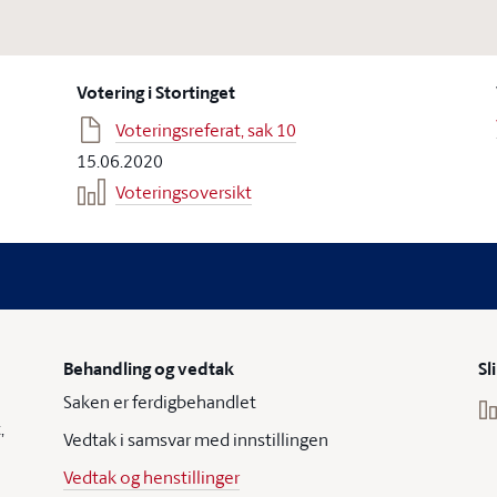
Votering i Stortinget
Voteringsreferat, sak 10
15.06.2020
Voteringsoversikt
Behandling og vedtak
Sl
Saken er ferdigbehandlet
,
Vedtak i samsvar med innstillingen
Vedtak og henstillinger