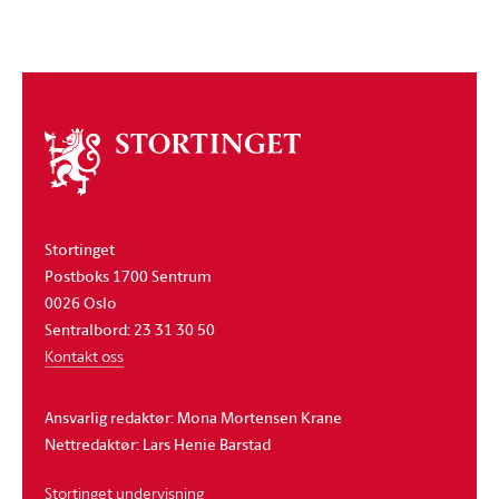
Om
stortinget
Stortinget
Postboks 1700 Sentrum
0026 Oslo
Sentralbord: 23 31 30 50
Kontakt oss
Ansvarlig redaktør: Mona Mortensen Krane
Nettredaktør: Lars Henie Barstad
Stortinget undervisning