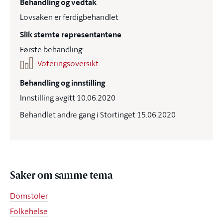
Behandling og vedtak
Lovsaken er ferdigbehandlet
Slik stemte representantene
Første behandling:
Voteringsoversikt
Behandling og innstilling
Innstilling avgitt 10.06.2020
Behandlet andre gang i Stortinget 15.06.2020
Saker om samme tema
Domstoler
Folkehelse