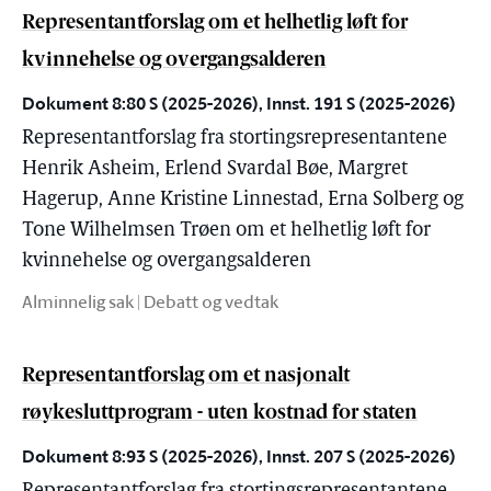
Representantforslag om et helhetlig løft for
kvinnehelse og overgangsalderen
Dokument 8:80 S (2025-2026), Innst. 191 S (2025-2026)
Representantforslag fra stortingsrepresentantene
Henrik Asheim, Erlend Svardal Bøe, Margret
Hagerup, Anne Kristine Linnestad, Erna Solberg og
Tone Wilhelmsen Trøen om et helhetlig løft for
kvinnehelse og overgangsalderen
Alminnelig sak | Debatt og vedtak
Representantforslag om et nasjonalt
røykesluttprogram - uten kostnad for staten
Dokument 8:93 S (2025-2026), Innst. 207 S (2025-2026)