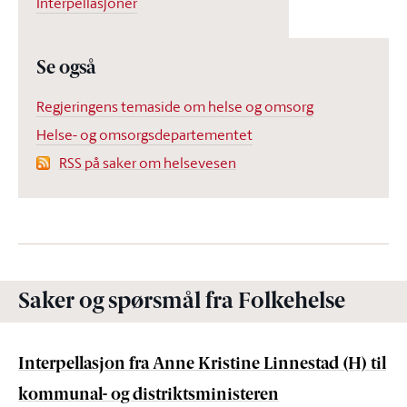
Interpellasjoner
Se også
Regjeringens temaside om helse og omsorg
Helse- og omsorgsdepartementet
RSS på saker om helsevesen
Saker og spørsmål fra Folkehelse
Interpellasjon fra Anne Kristine Linnestad (H) til
kommunal- og distriktsministeren