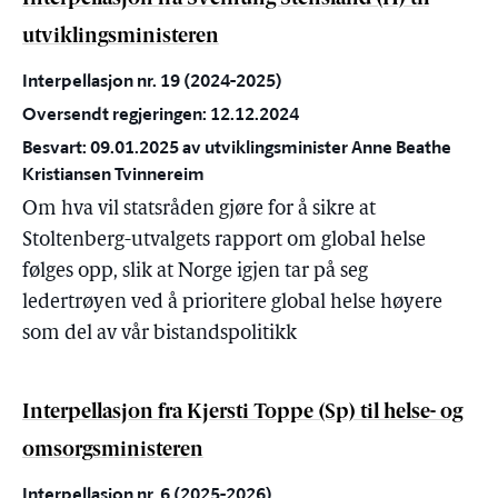
utviklingsministeren
Interpellasjon nr. 19 (2024-2025)
Oversendt regjeringen: 12.12.2024
Besvart: 09.01.2025 av utviklingsminister Anne Beathe
Kristiansen Tvinnereim
Om hva vil statsråden gjøre for å sikre at
Stoltenberg-utvalgets rapport om global helse
følges opp, slik at Norge igjen tar på seg
ledertrøyen ved å prioritere global helse høyere
som del av vår bistandspolitikk
Interpellasjon fra Kjersti Toppe (Sp) til helse- og
omsorgsministeren
Interpellasjon nr. 6 (2025-2026)