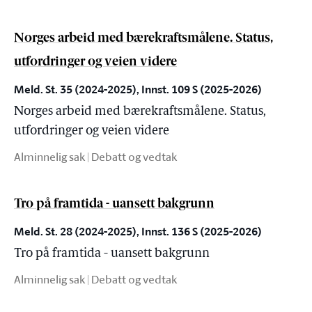
Norges arbeid med bærekraftsmålene. Status,
utfordringer og veien videre
Meld. St. 35 (2024-2025), Innst. 109 S (2025-2026)
Norges arbeid med bærekraftsmålene. Status,
utfordringer og veien videre
Alminnelig sak | Debatt og vedtak
Tro på framtida - uansett bakgrunn
Meld. St. 28 (2024-2025), Innst. 136 S (2025-2026)
Tro på framtida - uansett bakgrunn
Alminnelig sak | Debatt og vedtak