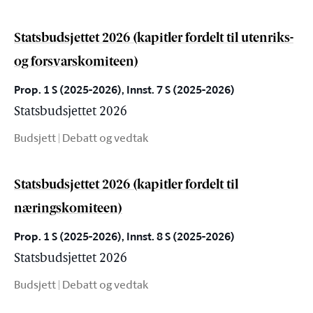
Statsbudsjettet 2026 (kapitler fordelt til utenriks-
og forsvarskomiteen)
Prop. 1 S (2025-2026), Innst. 7 S (2025-2026)
Statsbudsjettet 2026
Budsjett | Debatt og vedtak
Statsbudsjettet 2026 (kapitler fordelt til
næringskomiteen)
Prop. 1 S (2025-2026), Innst. 8 S (2025-2026)
Statsbudsjettet 2026
Budsjett | Debatt og vedtak