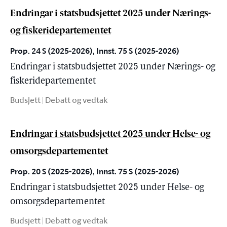
Endringar i statsbudsjettet 2025 under Nærings-
og fiskeridepartementet
Prop. 24 S (2025-2026), Innst. 75 S (2025-2026)
Endringar i statsbudsjettet 2025 under Nærings- og
fiskeridepartementet
Budsjett | Debatt og vedtak
Endringar i statsbudsjettet 2025 under Helse- og
omsorgsdepartementet
Prop. 20 S (2025-2026), Innst. 75 S (2025-2026)
Endringar i statsbudsjettet 2025 under Helse- og
omsorgsdepartementet
Budsjett | Debatt og vedtak