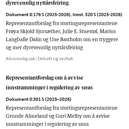
dyrevennlig nyttårsfeiring
Dokument 8:176 S (2025-2026), Innst. 320 S (2025-2026)
Representantforslag fra stortingsrepresentantene
Frøya Skjold Sjursæther, Julie E. Stuestøl, Marius
Langballe Dalin og Une Bastholm om en tryggere
og mer dyrevennlig nyttårsfeiring
Alminnelig sak | Debatt og vedtak
Representantforslag om å avvise
innstramminger i regulering av snus
Dokument 8:301 S (2025–2026)
Representantforslag fra stortingsrepresentantene
Grunde Almeland og Guri Melby om å avvise
innstramminger i regulering av snus