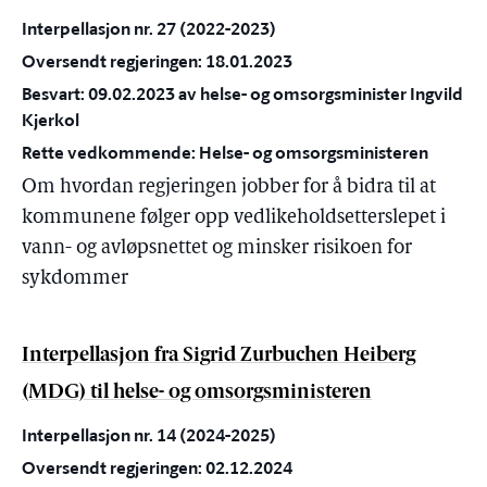
Interpellasjon nr. 27 (2022-2023)
Oversendt regjeringen: 18.01.2023
Besvart: 09.02.2023 av helse- og omsorgsminister Ingvild
Kjerkol
Rette vedkommende: Helse- og omsorgsministeren
Om hvordan regjeringen jobber for å bidra til at
kommunene følger opp vedlikeholdsetterslepet i
vann- og avløpsnettet og minsker risikoen for
sykdommer
Interpellasjon fra Sigrid Zurbuchen Heiberg
(MDG) til helse- og omsorgsministeren
Interpellasjon nr. 14 (2024-2025)
Oversendt regjeringen: 02.12.2024