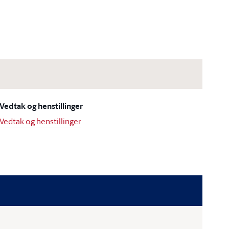
Vedtak og henstillinger
Vedtak og henstillinger