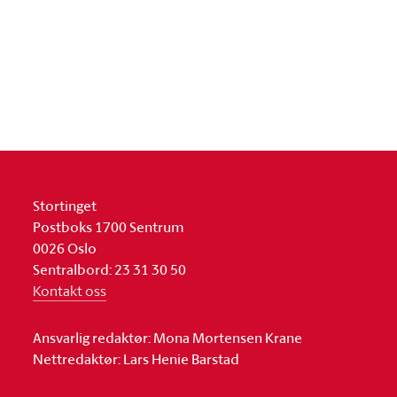
Stortinget
Postboks 1700 Sentrum
0026 Oslo
Sentralbord: 23 31 30 50
Kontakt oss
Ansvarlig redaktør: Mona Mortensen Krane
Nettredaktør: Lars Henie Barstad