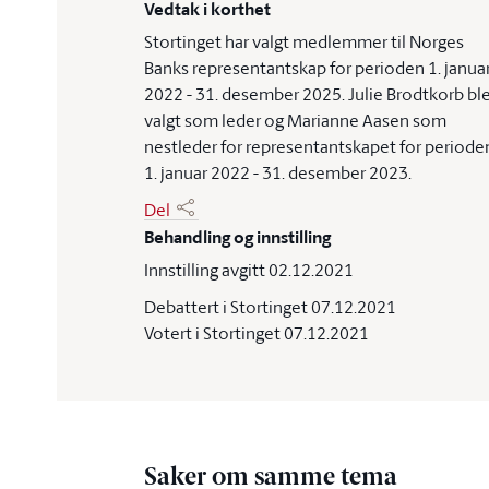
Vedtak i korthet
Stortinget har valgt medlemmer til Norges
Banks representantskap for perioden 1. janua
2022 - 31. desember 2025. Julie Brodtkorb bl
valgt som leder og Marianne Aasen som
nestleder for representantskapet for periode
1. januar 2022 - 31. desember 2023.
Del
Behandling og innstilling
Innstilling avgitt 02.12.2021
Debattert i Stortinget 07.12.2021
Votert i Stortinget 07.12.2021
Saker om samme tema