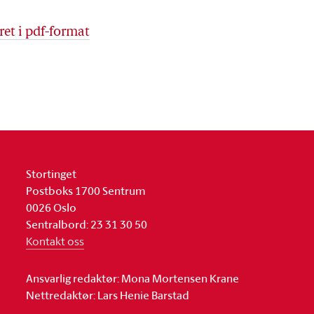
ret i pdf-format
Stortinget
Postboks 1700 Sentrum
0026 Oslo
Sentralbord: 23 31 30 50
Kontakt oss
Ansvarlig redaktør: Mona Mortensen Krane
Nettredaktør: Lars Henie Barstad