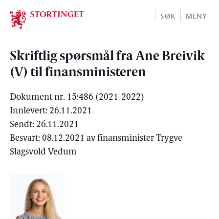
Stortinget.no
SØK
MENY
Skriftlig spørsmål fra Ane Breivik
(V) til finansministeren
Dokument nr. 15:486 (2021-2022)
Innlevert: 26.11.2021
Sendt: 26.11.2021
Besvart: 08.12.2021 av finansminister Trygve
Slagsvold Vedum