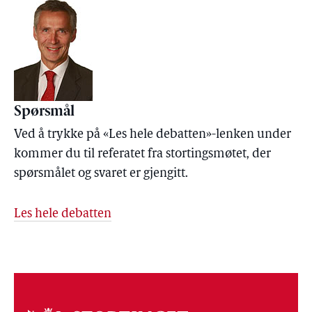
Spørsmål
Ved å trykke på «Les hele debatten»-lenken under
kommer du til referatet fra stortingsmøtet, der
spørsmålet og svaret er gjengitt.
Les hele debatten