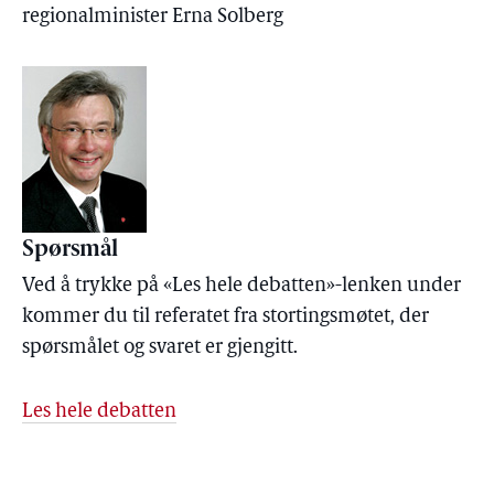
regionalminister Erna Solberg
Spørsmål
Ved å trykke på «Les hele debatten»-lenken under
kommer du til referatet fra stortingsmøtet, der
spørsmålet og svaret er gjengitt.
Les hele debatten