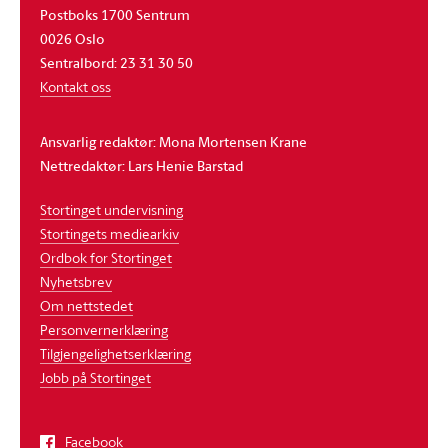
Postboks 1700 Sentrum
0026 Oslo
Sentralbord: 23 31 30 50
Kontakt oss
Ansvarlig redaktør: Mona Mortensen Krane
Nettredaktør: Lars Henie Barstad
Stortinget undervisning
Stortingets mediearkiv
Ordbok for Stortinget
Nyhetsbrev
Om nettstedet
Personvernerklæring
Tilgjengelighetserklæring
Jobb på Stortinget
Facebook