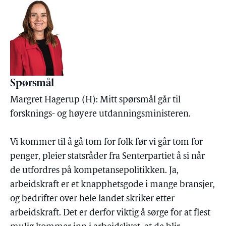
Spørsmål
Margret Hagerup (H): Mitt spørsmål går til
forsknings- og høyere utdanningsministeren.
Vi kommer til å gå tom for folk før vi går tom for
penger, pleier statsråder fra Senterpartiet å si når
de utfordres på kompetansepolitikken. Ja,
arbeidskraft er et knapphetsgode i mange bransjer,
og bedrifter over hele landet skriker etter
arbeidskraft. Det er derfor viktig å sørge for at flest