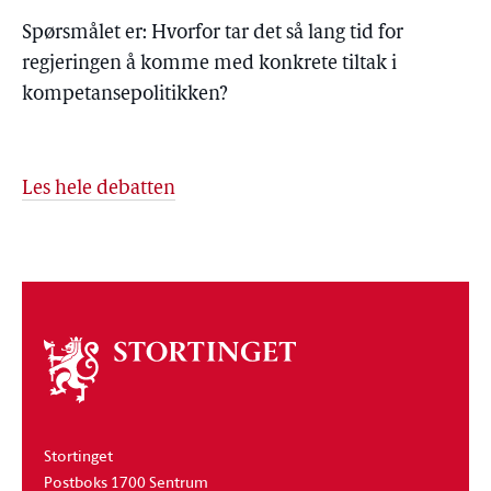
Spørsmålet er: Hvorfor tar det så lang tid for
regjeringen å komme med konkrete tiltak i
kompetansepolitikken?
Les hele debatten
Om
stortinget
Stortinget
Postboks 1700 Sentrum