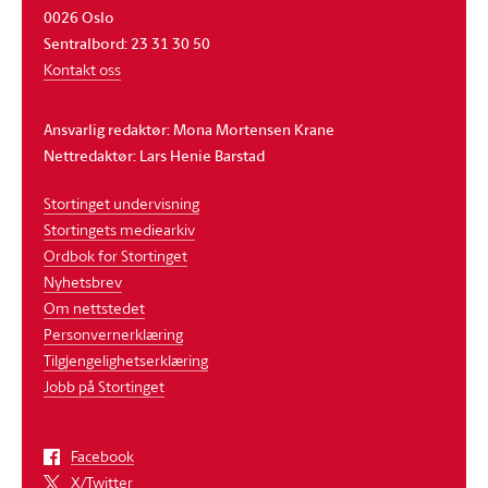
0026 Oslo
Sentralbord: 23 31 30 50
Kontakt oss
Ansvarlig redaktør: Mona Mortensen Krane
Nettredaktør: Lars Henie Barstad
Stortinget undervisning
Stortingets mediearkiv
Ordbok for Stortinget
Nyhetsbrev
Om nettstedet
Personvernerklæring
Tilgjengelighetserklæring
Jobb på Stortinget
Facebook
X/Twitter