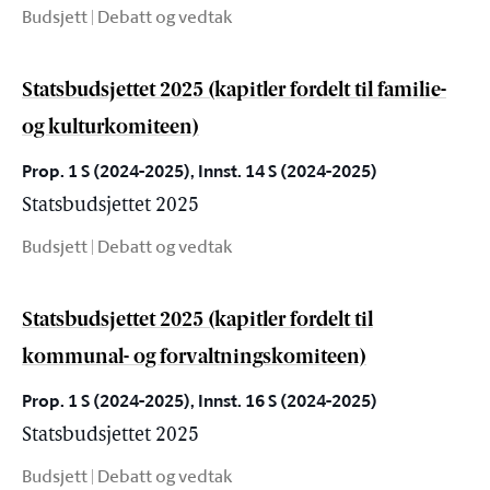
Budsjett | Debatt og vedtak
Statsbudsjettet 2025 (kapitler fordelt til familie-
og kulturkomiteen)
Prop. 1 S (2024-2025), Innst. 14 S (2024-2025)
Statsbudsjettet 2025
Budsjett | Debatt og vedtak
Statsbudsjettet 2025 (kapitler fordelt til
kommunal- og forvaltningskomiteen)
Prop. 1 S (2024-2025), Innst. 16 S (2024-2025)
Statsbudsjettet 2025
Budsjett | Debatt og vedtak