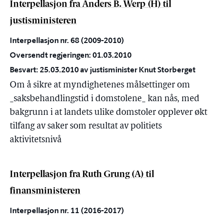
Interpellasjon fra Anders B. Werp (H) til
justisministeren
Interpellasjon nr. 68 (2009-2010)
Oversendt regjeringen: 01.03.2010
Besvart: 25.03.2010 av justisminister Knut Storberget
Om å sikre at myndighetenes målsettinger om
_saksbehandlingstid i domstolene_ kan nås, med
bakgrunn i at landets ulike domstoler opplever økt
tilfang av saker som resultat av politiets
aktivitetsnivå
Interpellasjon fra Ruth Grung (A) til
finansministeren
Interpellasjon nr. 11 (2016-2017)