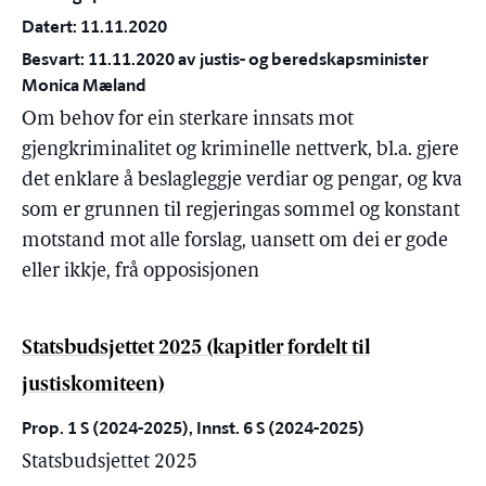
Datert: 11.11.2020
Besvart: 11.11.2020 av justis- og beredskapsminister
Monica Mæland
Om behov for ein sterkare innsats mot
gjengkriminalitet og kriminelle nettverk, bl.a. gjere
det enklare å beslagleggje verdiar og pengar, og kva
som er grunnen til regjeringas sommel og konstant
motstand mot alle forslag, uansett om dei er gode
eller ikkje, frå opposisjonen
Statsbudsjettet 2025 (kapitler fordelt til
justiskomiteen)
Prop. 1 S (2024-2025), Innst. 6 S (2024-2025)
Statsbudsjettet 2025