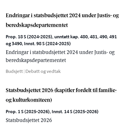
Endringar i statsbudsjettet 2024 under Justis- og
beredskapsdepartementet
Prop. 18 S (2024-2025), unntatt kap. 480, 481, 490, 491
og 3490, Innst. 98 S (2024-2025)
Endringar i statsbudsjettet 2024 under Justis- og
beredskapsdepartementet
Budsjett | Debatt og vedtak
Statsbudsjettet 2026 (kapitler fordelt til familie-
og kulturkomiteen)
Prop. 1 S (2025-2026), Innst. 14 S (2025-2026)
Statsbudsjettet 2026