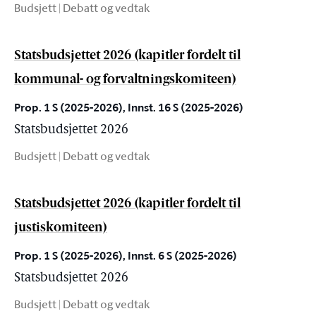
Budsjett | Debatt og vedtak
Statsbudsjettet 2026 (kapitler fordelt til
kommunal- og forvaltningskomiteen)
Prop. 1 S (2025-2026), Innst. 16 S (2025-2026)
Statsbudsjettet 2026
Budsjett | Debatt og vedtak
Statsbudsjettet 2026 (kapitler fordelt til
justiskomiteen)
Prop. 1 S (2025-2026), Innst. 6 S (2025-2026)
Statsbudsjettet 2026
Budsjett | Debatt og vedtak