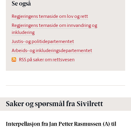
Se også
Regjeringens temaside om lov og rett
Regjeringens temaside om innvandring og
inkludering
Justis- og politidepartementet
Arbeids- og inkluderingsdepartementet
RSS på saker om rettsvesen
Saker og spørsmål fra Sivilrett
Interpellasjon fra Jan Petter Rasmussen (A) til