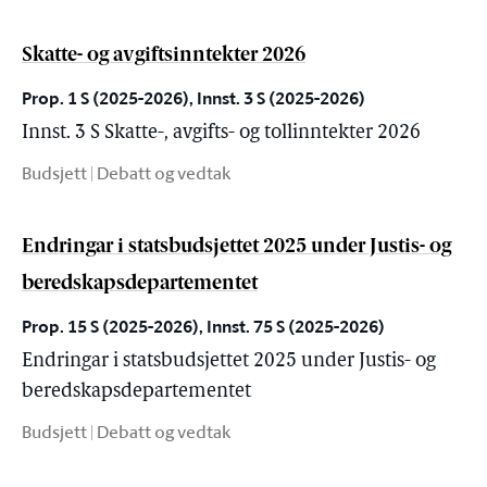
Skatte- og avgiftsinntekter 2026
Prop. 1 S (2025-2026), Innst. 3 S (2025-2026)
Innst. 3 S Skatte-, avgifts- og tollinntekter 2026
Budsjett | Debatt og vedtak
Endringar i statsbudsjettet 2025 under Justis- og
beredskapsdepartementet
Prop. 15 S (2025-2026), Innst. 75 S (2025-2026)
Endringar i statsbudsjettet 2025 under Justis- og
beredskapsdepartementet
Budsjett | Debatt og vedtak