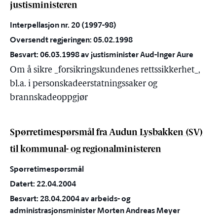
justisministeren
Interpellasjon nr. 20 (1997-98)
Oversendt regjeringen: 05.02.1998
Besvart: 06.03.1998 av justisminister Aud-Inger Aure
Om å sikre _forsikringskundenes rettssikkerhet_,
bl.a. i personskadeerstatningssaker og
brannskadeoppgjør
Spørretimespørsmål fra Audun Lysbakken (SV)
til kommunal- og regionalministeren
Spørretimespørsmål
Datert: 22.04.2004
Besvart: 28.04.2004 av arbeids- og
administrasjonsminister Morten Andreas Meyer