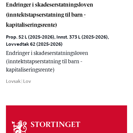
Endringer i skadeserstatningsloven
(inntektstapserstatning til barn -
kapitaliseringsrente)
Prop. 52 L (2025-2026), Innst. 373 L (2025-2026),
Lovvedtak 62 (2025-2026)
Endringer i skadeserstatningsloven
(inntektstapserstatning til barn -
kapitaliseringsrente)
Lovsak | Lov
Om
stortinget