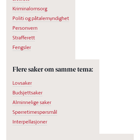
Kriminalomsorg
Politi og påtalemyndighet
Personvern
Strafferett
Fengsler
Flere saker om samme tema:
Lovsaker
Budsjettsaker
Alminnelige saker
Spørretimespørsmål
Interpellasjoner