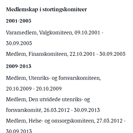
Medlemskap i stortingskomiteer
2001-2005
Varamedlem, Valgkomiteen, 09.10.2001 -
30.09.2005
Medlem, Finanskomiteen, 22.10.2001 - 30.09.2005
2009-2013
Medlem, Utenriks- og forsvarskomiteen,
20.10.2009 - 20.10.2009
Medlem, Den utvidede utenriks- og
forsvarskomité, 26.03.2012 - 30.09.2013
Medlem, Helse- og omsorgskomiteen, 27.03.2012 -
30.09.2013