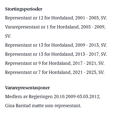
Stortingsperioder
Representant nr 12 for Hordaland, 2001 - 2005, SV.
Vararepresentant nr 1 for Hordaland, 2005 - 2009,
SV.
Representant nr 13 for Hordaland, 2009 - 2013, SV.
Representant nr 13 for Hordaland, 2013 - 2017, SV.
Representant nr 9 for Hordaland, 2017 - 2021, SV.
Representant nr 7 for Hordaland, 2021 - 2025, SV.
Vararepresentasjoner
Medlem av Regjeringen 20.10.2009-05.03.2012,
Gina Barstad møtte som representant.