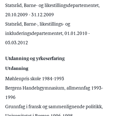
Statsråd, Barne- og likestillingsdepartementet,
20.10.2009 - 31.12.2009
Statsråd, Barne-, likestillings- og
inkluderingsdepartementet, 01.01.2010 -
05.03.2012
Utdanning og yrkeserfaring
Utdanning
Møhlenpris skole 1984-1993
Bergens Handelsgymnasium, allmennfag 1993-
1996
Grunnfag i fransk og sammenlignende politikk,