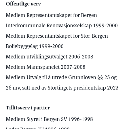
Offentlige verv
Medlem Representantskapet for Bergen
Interkommunale Renovasjonsselskap 1999-2000
Medlem Representantskapet for Stor-Bergen
Boligbyggelag 1999-2000
Medlem utviklingsutvalget 2006-2008
Medlem Mannspanelet 2007-2008
Medlem Utvalg til å utrede Grunnloven §§ 25 og
26 mv, satt ned av Stortingets presidentskap 2023
Tillitsverv i partier
Medlem Styret i Bergen SV 1996-1998