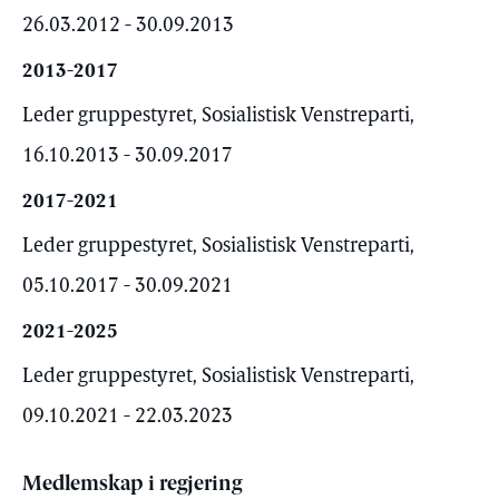
26.03.2012 - 30.09.2013
2013-2017
Leder gruppestyret, Sosialistisk Venstreparti,
16.10.2013 - 30.09.2017
2017-2021
Leder gruppestyret, Sosialistisk Venstreparti,
05.10.2017 - 30.09.2021
2021-2025
Leder gruppestyret, Sosialistisk Venstreparti,
09.10.2021 - 22.03.2023
Medlemskap i regjering