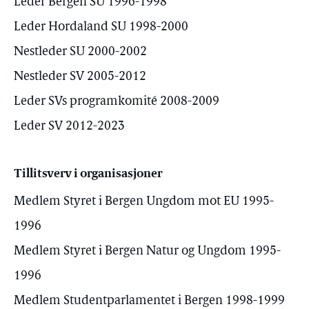
Leder Bergen SU 1996-1998
Leder Hordaland SU 1998-2000
Nestleder SU 2000-2002
Nestleder SV 2005-2012
Leder SVs programkomité 2008-2009
Leder SV 2012-2023
Tillitsverv i organisasjoner
Medlem Styret i Bergen Ungdom mot EU 1995-
1996
Medlem Styret i Bergen Natur og Ungdom 1995-
1996
Medlem Studentparlamentet i Bergen 1998-1999