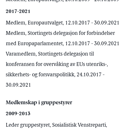
2017-2021
Medlem, Europautvalget, 12.10.2017 - 30.09.2021
Medlem, Stortingets delegasjon for forbindelser
med Europaparlamentet, 12.10.2017 - 30.09.2021
Varamedlem, Stortingets delegasjon til
konferansen for overvåking av EUs utenriks-,
sikkerhets- og forsvarspolitikk, 24.10.2017 -
30.09.2021
Medlemskap i gruppestyrer
2009-2013
Leder gruppestyret, Sosialistisk Venstreparti,