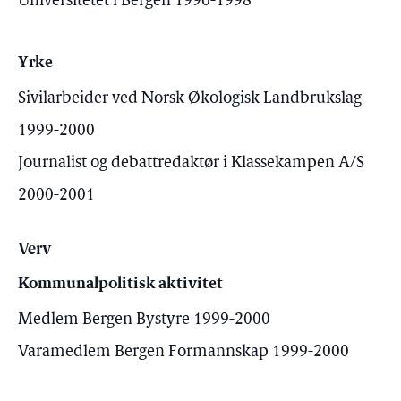
Universitetet i Bergen 1996-1998
Yrke
Sivilarbeider ved Norsk Økologisk Landbrukslag
1999-2000
Journalist og debattredaktør i Klassekampen A/S
2000-2001
Verv
Kommunalpolitisk aktivitet
Medlem Bergen Bystyre 1999-2000
Varamedlem Bergen Formannskap 1999-2000