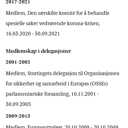
2017-2021
Medlem, Den særskilte komité for å behandle
spesielle saker vedrørende korona-krisen,
16.03.2020 - 30.09.2021
Medlemskap i delegasjoner
2001-2005
Medlem, Stortingets delegasjon til Organisasjonen
for sikkerhet og samarbeid i Europas (OSSEs)
parlamentariske forsamling, 16.11.2001 -
30.09.2005
2009-2013
Medlem, Europautvalget, 20.10.2009 - 20.10.2009