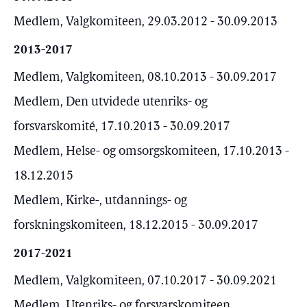
Medlem, Valgkomiteen, 29.03.2012 - 30.09.2013
2013-2017
Medlem, Valgkomiteen, 08.10.2013 - 30.09.2017
Medlem, Den utvidede utenriks- og
forsvarskomité, 17.10.2013 - 30.09.2017
Medlem, Helse- og omsorgskomiteen, 17.10.2013 -
18.12.2015
Medlem, Kirke-, utdannings- og
forskningskomiteen, 18.12.2015 - 30.09.2017
2017-2021
Medlem, Valgkomiteen, 07.10.2017 - 30.09.2021
Medlem, Utenriks- og forsvarskomiteen,