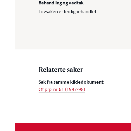
Behandling og vedtak
Lovsaken er ferdigbehandlet
Relaterte saker
Sak fra samme kildedokument:
Ot.prp. nr. 61 (1997-98)