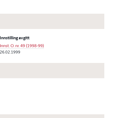
Innstilling avgitt
Innst. O. nr. 49 (1998-99)
26.02.1999