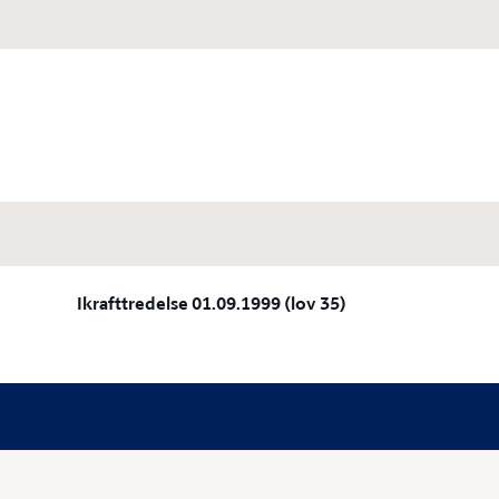
Ikrafttredelse 01.09.1999 (lov 35)