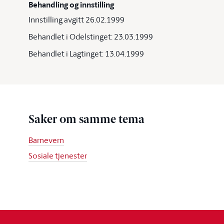
Behandling og innstilling
Innstilling avgitt 26.02.1999
Behandlet i Odelstinget: 23.03.1999
Behandlet i Lagtinget: 13.04.1999
Saker om samme tema
Barnevern
Sosiale tjenester