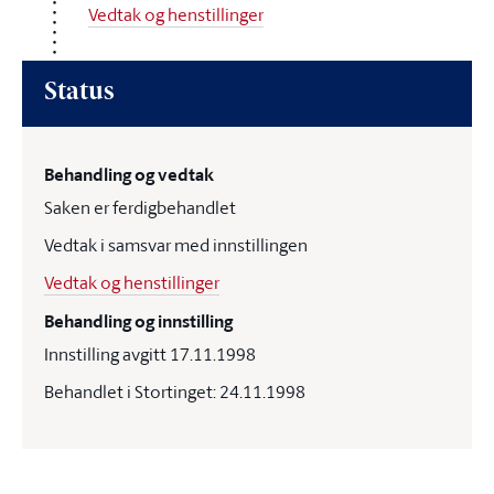
Vedtak og henstillinger
Status
Behandling og vedtak
Saken er ferdigbehandlet
Vedtak i samsvar med innstillingen
Vedtak og henstillinger
Behandling og innstilling
Innstilling avgitt 17.11.1998
Behandlet i Stortinget: 24.11.1998