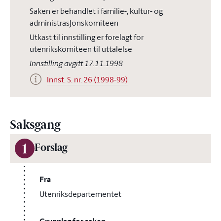
Saken er behandlet i familie-, kultur- og
administrasjonskomiteen
Utkast til innstilling er forelagt for
utenrikskomiteen til uttalelse
Innstilling avgitt 17.11.1998
Innst. S. nr. 26 (1998-99)
Saksgang
1
Forslag
Fra
Utenriksdepartementet