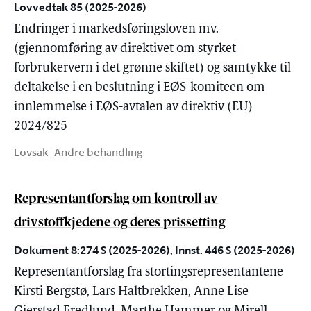
Lovvedtak 85 (2025-2026)
Endringer i markedsføringsloven mv.
(gjennomføring av direktivet om styrket
forbrukervern i det grønne skiftet) og samtykke til
deltakelse i en beslutning i EØS-komiteen om
innlemmelse i EØS-avtalen av direktiv (EU)
2024/825
Lovsak | Andre behandling
Representantforslag om kontroll av
drivstoffkjedene og deres prissetting
Dokument 8:274 S (2025-2026), Innst. 446 S (2025-2026)
Representantforslag fra stortingsrepresentantene
Kirsti Bergstø, Lars Haltbrekken, Anne Lise