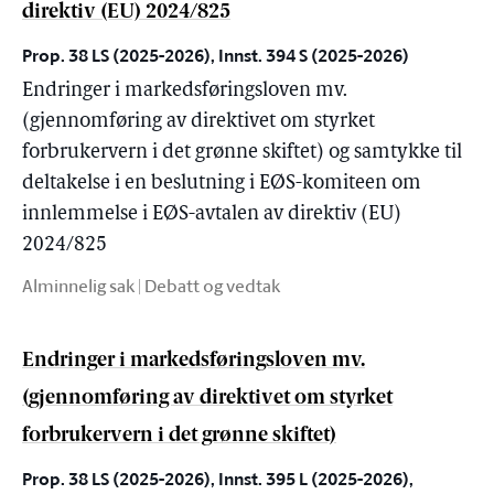
direktiv (EU) 2024/825
Prop. 38 LS (2025-2026), Innst. 394 S (2025-2026)
Endringer i markedsføringsloven mv.
(gjennomføring av direktivet om styrket
forbrukervern i det grønne skiftet) og samtykke til
deltakelse i en beslutning i EØS-komiteen om
innlemmelse i EØS-avtalen av direktiv (EU)
2024/825
Alminnelig sak | Debatt og vedtak
Endringer i markedsføringsloven mv.
(gjennomføring av direktivet om styrket
forbrukervern i det grønne skiftet)
Prop. 38 LS (2025-2026), Innst. 395 L (2025-2026),