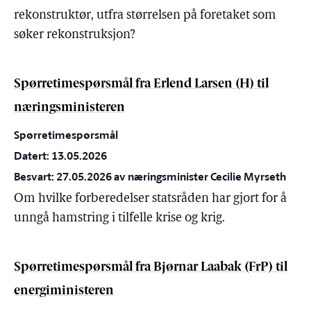
rekonstruktør, utfra størrelsen på foretaket som
søker rekonstruksjon?
Spørretimespørsmål fra Erlend Larsen (H) til
næringsministeren
Spørretimespørsmål
Datert: 13.05.2026
Besvart: 27.05.2026 av næringsminister Cecilie Myrseth
Om hvilke forberedelser statsråden har gjort for å
unngå hamstring i tilfelle krise og krig.
Spørretimespørsmål fra Bjørnar Laabak (FrP) til
energiministeren