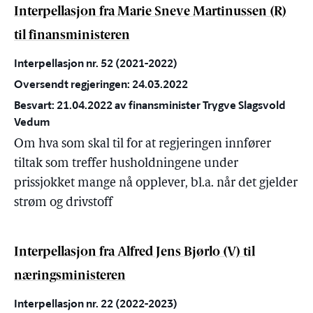
Interpellasjon fra Marie Sneve Martinussen (R)
til finansministeren
Interpellasjon nr. 52 (2021-2022)
Oversendt regjeringen: 24.03.2022
Besvart: 21.04.2022 av finansminister Trygve Slagsvold
Vedum
Om hva som skal til for at regjeringen innfører
tiltak som treffer husholdningene under
prissjokket mange nå opplever, bl.a. når det gjelder
strøm og drivstoff
Interpellasjon fra Alfred Jens Bjørlo (V) til
næringsministeren
Interpellasjon nr. 22 (2022-2023)