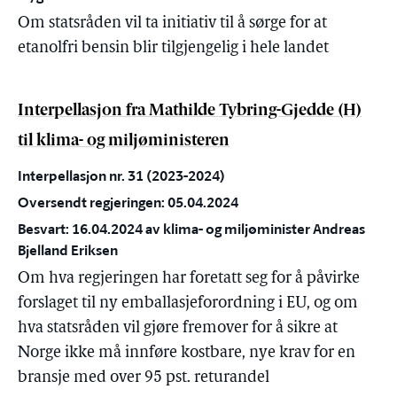
Om statsråden vil ta initiativ til å sørge for at
etanolfri bensin blir tilgjengelig i hele landet
Interpellasjon fra Mathilde Tybring-Gjedde (H)
til klima- og miljøministeren
Interpellasjon nr. 31 (2023-2024)
Oversendt regjeringen: 05.04.2024
Besvart: 16.04.2024 av klima- og miljøminister Andreas
Bjelland Eriksen
Om hva regjeringen har foretatt seg for å påvirke
forslaget til ny emballasjeforordning i EU, og om
hva statsråden vil gjøre fremover for å sikre at
Norge ikke må innføre kostbare, nye krav for en
bransje med over 95 pst. returandel