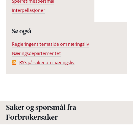
Spørretimespørsmål
Interpellasjoner
Se også
Regjeringens temaside om næringsliv
Næringsdepartementet
RSS på saker om næringsliv
Saker og spørsmål fra
Forbrukersaker