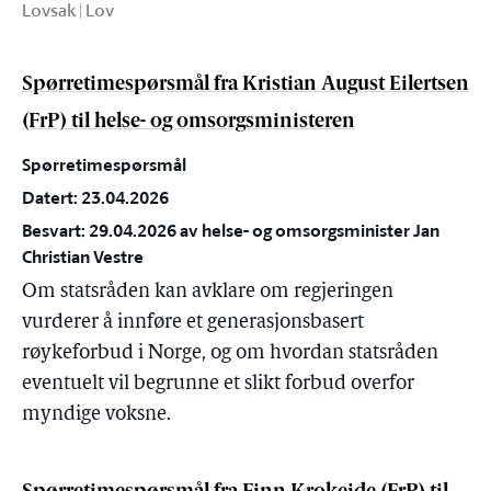
Lovsak | Lov
Spørretimespørsmål fra Kristian August Eilertsen
(FrP) til helse- og omsorgsministeren
Spørretimespørsmål
Datert: 23.04.2026
Besvart: 29.04.2026 av helse- og omsorgsminister Jan
Christian Vestre
Om statsråden kan avklare om regjeringen
vurderer å innføre et generasjonsbasert
røykeforbud i Norge, og om hvordan statsråden
eventuelt vil begrunne et slikt forbud overfor
myndige voksne.