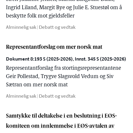
Ingrid Liland, Margit Bye og Julie E. Stuestøl om å
beskytte folk mot gjeldsfeller
Alminnelig sak | Debatt og vedtak
Representantforslag om mer norsk mat
Dokument 8:193 S (2025-2026), Innst. 345 S (2025-2026)
Representantforslag fra stortingsrepresentantene
Geir Pollestad, Trygve Slagsvold Vedum og Siv
Sætran om mer norsk mat
Alminnelig sak | Debatt og vedtak
Samtykke til deltakelse i en beslutning i EØS-
komiteen om innlemmelse i EØS-avtalen av