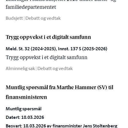
familiedepartementet
Budsjett | Debatt og vedtak
Trygg oppvekst i et digitalt samfunn
Meld. St. 32 (2024-2025), Innst. 137 S (2025-2026)
Trygg oppvekst i et digitalt samfunn
Alminnelig sak | Debatt og vedtak
Muntlig spørsmål fra Marthe Hammer (SV) til
finansministeren
Muntlig spørsmål
Datert: 18.03.2026
Besvart: 18.03.2026 av finansminister Jens Stoltenberg