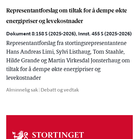
Representantforslag om tiltak for å dempe økte
energipriser og levekostnader
Dokument 8:158 S (2025-2026), Innst. 455 S (2025-2026)
Representantforslag fra stortingsrepresentantene
Hans Andreas Limi, Sylvi Listhaug, Tom Staahle,
Hilde Grande og Martin Virkesdal Jonsterhaug om
tiltak for å dempe økte energipriser og
levekostnader
Alminnelig sak | Debatt og vedtak
Om