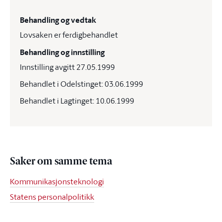
Behandling og vedtak
Lovsaken er ferdigbehandlet
Behandling og innstilling
Innstilling avgitt 27.05.1999
Behandlet i Odelstinget: 03.06.1999
Behandlet i Lagtinget: 10.06.1999
Saker om samme tema
Kommunikasjonsteknologi
Statens personalpolitikk