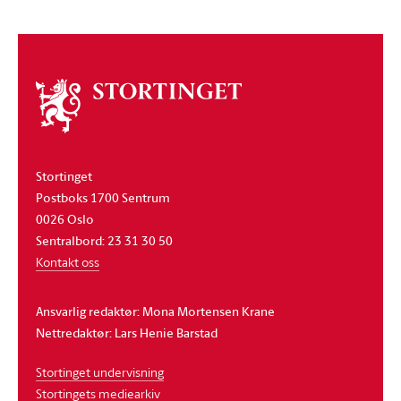
Om
stortinget
Stortinget
Postboks 1700 Sentrum
0026 Oslo
Sentralbord: 23 31 30 50
Kontakt oss
Ansvarlig redaktør: Mona Mortensen Krane
Nettredaktør: Lars Henie Barstad
Stortinget undervisning
Stortingets mediearkiv