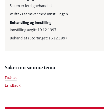
Saken er ferdigbehandlet
Vedtak i samsvar med innstillingen
Behandling og innstilling
Innstilling avgitt 10.12.1997
Behandlet i Stortinget: 16.12.1997
Saker om samme tema
Eu/eøs
Landbruk