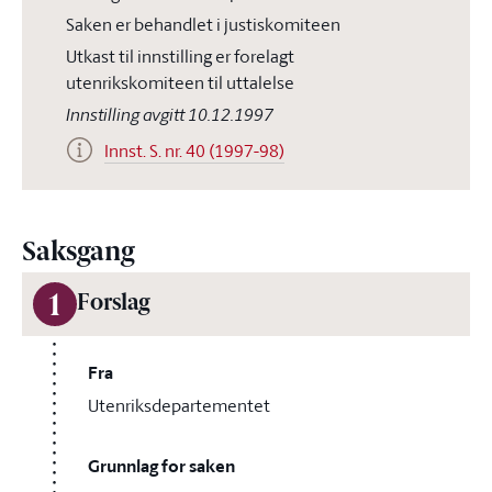
Saken er behandlet i justiskomiteen
Utkast til innstilling er forelagt
utenrikskomiteen til uttalelse
Innstilling avgitt 10.12.1997
Innst. S. nr. 40 (1997-98)
Saksgang
1
Forslag
Fra
Utenriksdepartementet
Grunnlag for saken