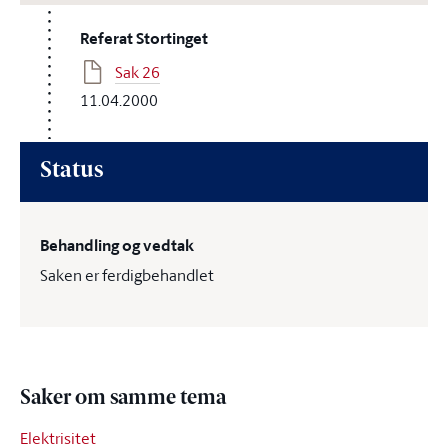
Referat Stortinget
Sak 26
11.04.2000
Status
Behandling og vedtak
Saken er ferdigbehandlet
Saker om samme tema
Elektrisitet