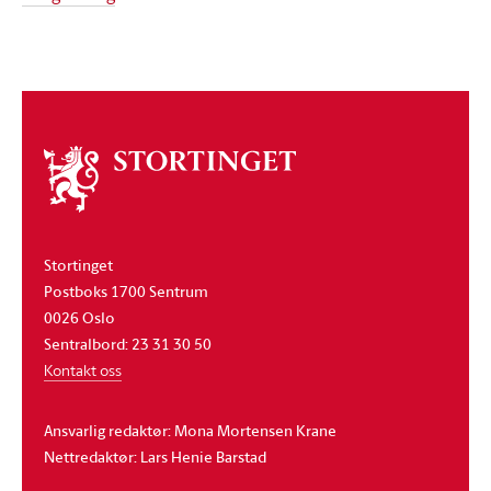
Om
stortinget
Stortinget
Postboks 1700 Sentrum
0026 Oslo
Sentralbord: 23 31 30 50
Kontakt oss
Ansvarlig redaktør: Mona Mortensen Krane
Nettredaktør: Lars Henie Barstad