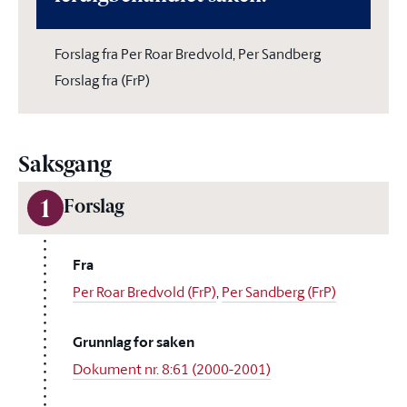
Forslag fra Per Roar Bredvold, Per Sandberg
Forslag fra (FrP)
Saksgang
1
Forslag
Fra
Per Roar Bredvold (FrP)
,
Per Sandberg (FrP)
Grunnlag for saken
Dokument nr. 8:61 (2000-2001)