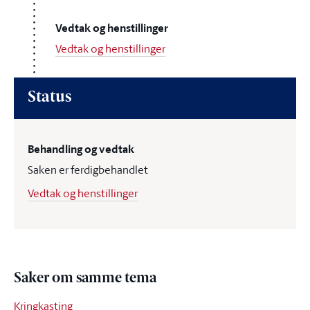
Vedtak og henstillinger
Vedtak og henstillinger
Status
Behandling og vedtak
Saken er ferdigbehandlet
Vedtak og henstillinger
Saker om samme tema
Kringkasting