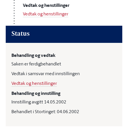
Vedtak og henstillinger
Vedtak og henstillinger
Status
Behandling og vedtak
Saken er ferdigbehandlet
Vedtak i samsvar med innstillingen
Vedtak og henstillinger
Behandling og innstilling
Innstilling avgitt 14.05.2002
Behandlet i Stortinget: 04.06.2002