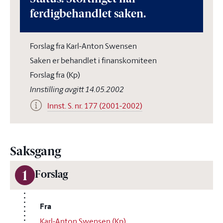
ferdigbehandlet saken.
Forslag fra Karl-Anton Swensen
Saken er behandlet i finanskomiteen
Forslag fra (Kp)
Innstilling avgitt 14.05.2002
Innst. S. nr. 177 (2001-2002)
Saksgang
1
Forslag
Fra
Karl-Anton Swensen (Kp)