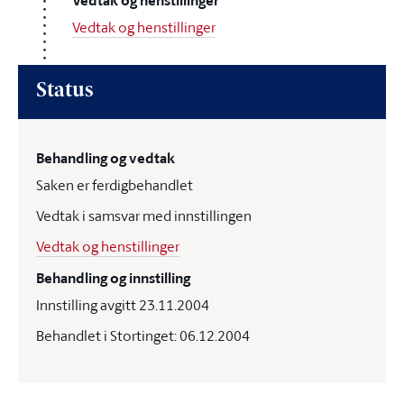
Vedtak og henstillinger
Vedtak og henstillinger
Status
Behandling og vedtak
Saken er ferdigbehandlet
Vedtak i samsvar med innstillingen
Vedtak og henstillinger
Behandling og innstilling
Innstilling avgitt 23.11.2004
Behandlet i Stortinget: 06.12.2004