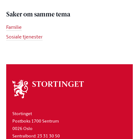
Saker om samme tema
Familie
Sosiale tjenester
Om
stortinget
Stortinget
Postboks 1700 Sentrum
0026 Oslo
Sentralbord: 23 31 30 50