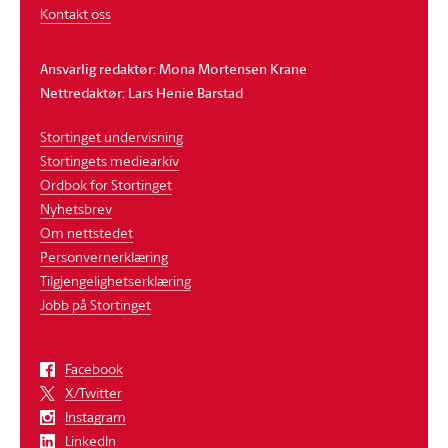
Kontakt oss
Ansvarlig redaktør: Mona Mortensen Krane
Nettredaktør: Lars Henie Barstad
Stortinget undervisning
Stortingets mediearkiv
Ordbok for Stortinget
Nyhetsbrev
Om nettstedet
Personvernerklæring
Tilgjengelighetserklæring
Jobb på Stortinget
Facebook
X/Twitter
Instagram
LinkedIn