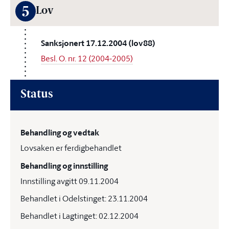
5
Lov
Sanksjonert 17.12.2004 (lov88)
Besl. O. nr. 12 (2004-2005)
Status
Behandling og vedtak
Lovsaken er ferdigbehandlet
Behandling og innstilling
Innstilling avgitt 09.11.2004
Behandlet i Odelstinget: 23.11.2004
Behandlet i Lagtinget: 02.12.2004