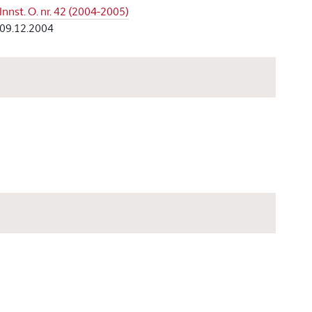
Innst. O. nr. 42 (2004-2005)
09.12.2004