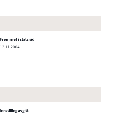
Fremmet i statsråd
12.11.2004
Innstilling avgitt