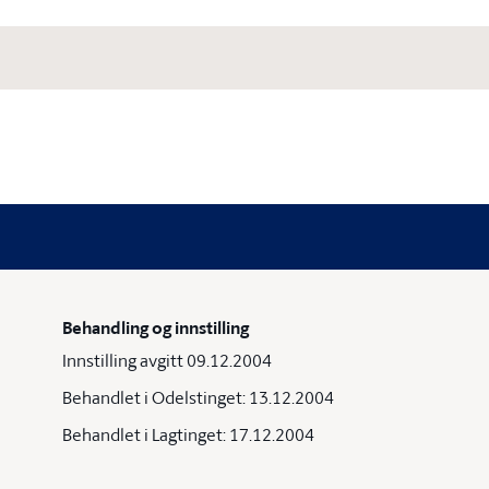
Behandling og innstilling
Innstilling avgitt 09.12.2004
Behandlet i Odelstinget: 13.12.2004
Behandlet i Lagtinget: 17.12.2004