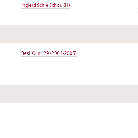
Ingjerd Schie Schou (H)
Besl. O. nr. 29 (2004-2005)