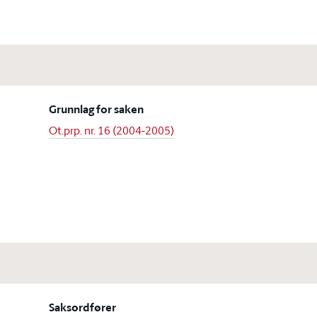
Grunnlag for saken
Ot.prp. nr. 16 (2004-2005)
Saksordfører