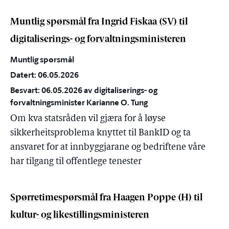
Muntlig spørsmål fra Ingrid Fiskaa (SV) til
digitaliserings- og forvaltningsministeren
Muntlig spørsmål
Datert: 06.05.2026
Besvart: 06.05.2026 av digitaliserings- og
forvaltningsminister Karianne O. Tung
Om kva statsråden vil gjæra for å løyse
sikkerheitsproblema knyttet til BankID og ta
ansvaret for at innbyggjarane og bedriftene våre
har tilgang til offentlege tenester
Spørretimespørsmål fra Haagen Poppe (H) til
kultur- og likestillingsministeren