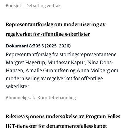
Budsjett | Debatt og vedtak
Representantforslag om modernisering av
regelverket for offentlige søkerlister
Dokument 8:305 S (2025–2026)
Representantforslag fra stortingsrepresentantene
Margret Hagerup, Mudassar Kapur, Nina Dons-
Hansen, Amalie Gunnufsen og Anna Molberg om
modernisering av regelverket for offentlige
søkerlister
Alminnelig sak | Komitébehandling
Riksrevisjonens undersøkelse av Program Felles
IKT-tjenester for departementsfellesskapet