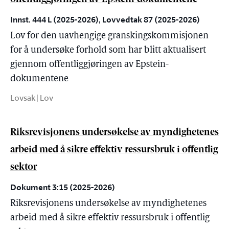
Innst. 444 L (2025-2026), Lovvedtak 87 (2025-2026)
Lov for den uavhengige granskingskommisjonen
for å undersøke forhold som har blitt aktualisert
gjennom offentliggjøringen av Epstein-
dokumentene
Lovsak | Lov
Riksrevisjonens undersøkelse av myndighetenes
arbeid med å sikre effektiv ressursbruk i offentlig
sektor
Dokument 3:15 (2025-2026)
Riksrevisjonens undersøkelse av myndighetenes
arbeid med å sikre effektiv ressursbruk i offentlig