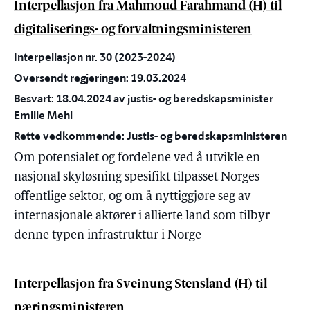
Interpellasjon fra Mahmoud Farahmand (H) til
digitaliserings- og forvaltningsministeren
Interpellasjon nr. 30 (2023-2024)
Oversendt regjeringen: 19.03.2024
Besvart: 18.04.2024 av justis- og beredskapsminister
Emilie Mehl
Rette vedkommende: Justis- og beredskapsministeren
Om potensialet og fordelene ved å utvikle en
nasjonal skyløsning spesifikt tilpasset Norges
offentlige sektor, og om å nyttiggjøre seg av
internasjonale aktører i allierte land som tilbyr
denne typen infrastruktur i Norge
Interpellasjon fra Sveinung Stensland (H) til
næringsministeren