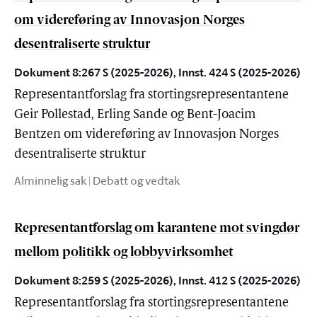
om videreføring av Innovasjon Norges
desentraliserte struktur
Dokument 8:267 S (2025-2026), Innst. 424 S (2025-2026)
Representantforslag fra stortingsrepresentantene
Geir Pollestad, Erling Sande og Bent-Joacim
Bentzen om videreføring av Innovasjon Norges
desentraliserte struktur
Alminnelig sak | Debatt og vedtak
Representantforslag om karantene mot svingdør
mellom politikk og lobbyvirksomhet
Dokument 8:259 S (2025-2026), Innst. 412 S (2025-2026)
Representantforslag fra stortingsrepresentantene