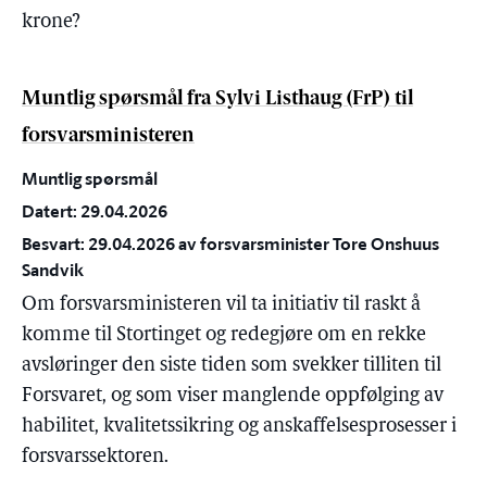
krone?
Muntlig spørsmål fra Sylvi Listhaug (FrP) til
forsvarsministeren
Muntlig spørsmål
Datert: 29.04.2026
Besvart: 29.04.2026 av forsvarsminister Tore Onshuus
Sandvik
Om forsvarsministeren vil ta initiativ til raskt å
komme til Stortinget og redegjøre om en rekke
avsløringer den siste tiden som svekker tilliten til
Forsvaret, og som viser manglende oppfølging av
habilitet, kvalitetssikring og anskaffelsesprosesser i
forsvarssektoren.