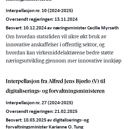
Interpellasjon nr. 10 (2024-2025)
Oversendt regjeringen: 13.11.2024
Besvart: 10.12.2024 av næringsminister Cecilie Myrseth
Om hvordan statsråden vil sikre økt bruk av
innovative anskaffelser i offentlig sektor, og
hvordan kan virkemiddelaktørene bedre støtte
næringsutvikling gjennom mer innovative innkjøp
Interpellasjon fra Alfred Jens Bjørlo (V) til
digitaliserings- og forvaltningsministeren
Interpellasjon nr. 27 (2024-2025)
Oversendt regjeringen: 21.02.2025
Besvart: 18.03.2025 av digitaliserings- og
forvaltningsminister Karianne O. Tung