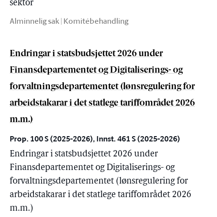
sektor
Alminnelig sak | Komitébehandling
Endringar i statsbudsjettet 2026 under
Finansdepartementet og Digitaliserings- og
forvaltningsdepartementet (lønsregulering for
arbeidstakarar i det statlege tariffområdet 2026
m.m.)
Prop. 100 S (2025-2026), Innst. 461 S (2025-2026)
Endringar i statsbudsjettet 2026 under
Finansdepartementet og Digitaliserings- og
forvaltningsdepartementet (lønsregulering for
arbeidstakarar i det statlege tariffområdet 2026
m.m.)