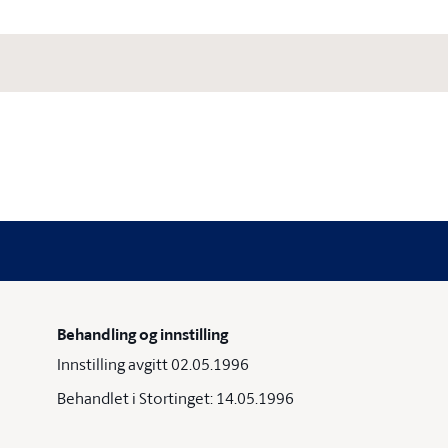
Behandling og innstilling
Innstilling avgitt 02.05.1996
Behandlet i Stortinget: 14.05.1996