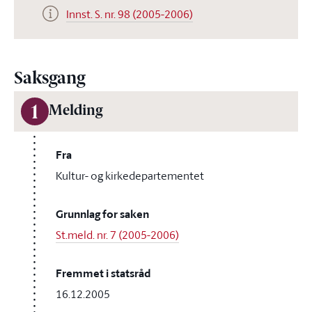
Innst. S. nr. 98 (2005-2006)
Saksgang
1
Melding
Fra
Kultur- og kirkedepartementet
Grunnlag for saken
St.meld. nr. 7 (2005-2006)
Fremmet i statsråd
16.12.2005