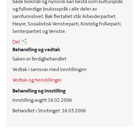
både bokmål og nynorsk kan bestå som kulturspråk
og fullverdige brukssspråk i alle deler av
samfunnslivet. Bak flertallet står Arbeiderpartiet,
Høyre, Sosialistisk Venstreparti, Kristelig Folkeparti,
Senterpartiet og Venstre.
Del
Behandling og vedtak
Saken er ferdigbehandlet
Vedtak i samsvar med innstillingen
Vedtak og henstillinger
Behandling og innstilling
Innstilling avgitt 16.02.2006
Behandlet i Stortinget: 16.03.2006