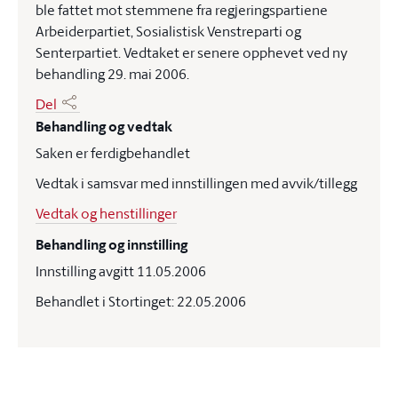
ble fattet mot stemmene fra regjeringspartiene
Arbeiderpartiet, Sosialistisk Venstreparti og
Senterpartiet. Vedtaket er senere opphevet ved ny
behandling 29. mai 2006.
Del
Behandling og vedtak
Saken er ferdigbehandlet
Vedtak i samsvar med innstillingen med avvik/tillegg
Vedtak og henstillinger
Behandling og innstilling
Innstilling avgitt 11.05.2006
Behandlet i Stortinget: 22.05.2006