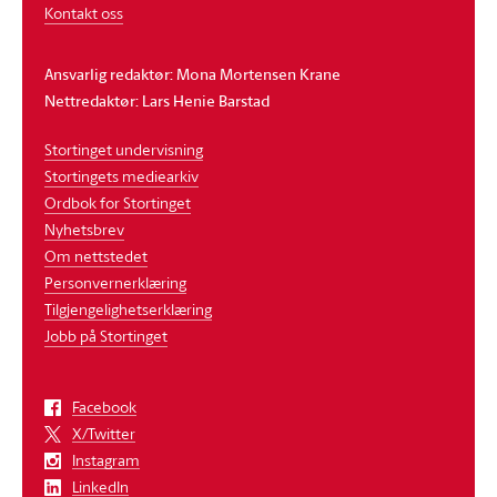
Kontakt oss
Ansvarlig redaktør: Mona Mortensen Krane
Nettredaktør: Lars Henie Barstad
Stortinget undervisning
Stortingets mediearkiv
Ordbok for Stortinget
Nyhetsbrev
Om nettstedet
Personvernerklæring
Tilgjengelighetserklæring
Jobb på Stortinget
Facebook
X/Twitter
Instagram
LinkedIn