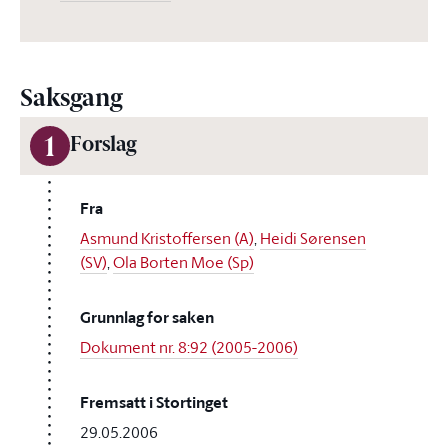
Saksgang
1
Forslag
Fra
Asmund Kristoffersen (A)
,
Heidi Sørensen
(SV)
,
Ola Borten Moe (Sp)
Grunnlag for saken
Dokument nr. 8:92 (2005-2006)
Fremsatt i Stortinget
29.05.2006