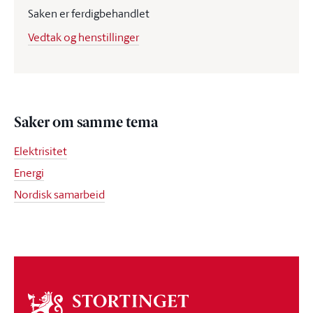
Saken er ferdigbehandlet
Vedtak og henstillinger
Saker om samme tema
Elektrisitet
Energi
Nordisk samarbeid
Om